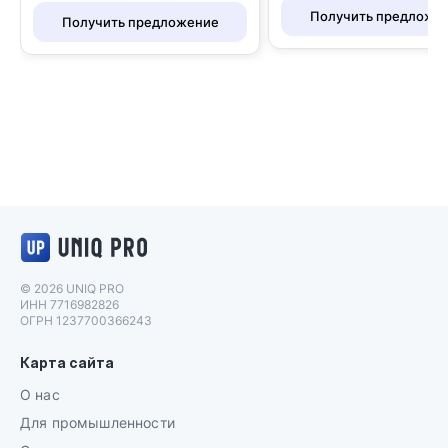
Получить предложе
Получить предложение
Логотип UNIQ PRO
© 2026 UNIQ PRO
ИНН 7716982826
ОГРН 1237700366243
Карта сайта
О нас
Для промышленности