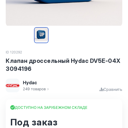
ID 120292
Клапан дроссельный Hydac DV5E-04X
3094196
Hydac
249 товаров
Сравнить
ДОСТУПНО НА ЗАРУБЕЖНОМ СКЛАДЕ
Под заказ