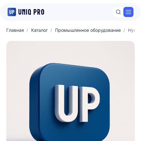
Откр
Главная
Каталог
Промышленное оборудование
Hyda