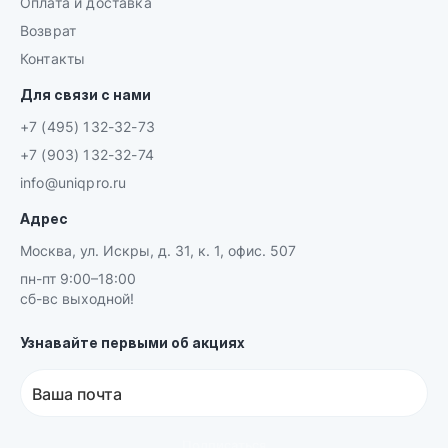
Оплата и доставка
Возврат
Контакты
Для связи с нами
+7 (495) 132-32-73
+7 (903) 132-32-74
info@uniqpro.ru
Адрес
Москва, ул. Искры, д. 31, к. 1, офис. 507
пн-пт 9:00–18:00
сб-вс выходной!
Узнавайте первыми об акциях
Ваша почта
Подписаться