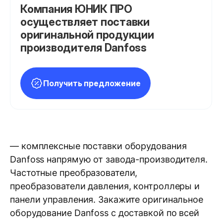
Компания ЮНИК ПРО
осуществляет поставки
оригинальной продукции
производителя Danfoss
Получить предложение
— комплексные поставки оборудования
Danfoss напрямую от завода-производителя.
Частотные преобразователи,
преобразователи давления, контроллеры и
панели управления. Закажите оригинальное
оборудование Danfoss с доставкой по всей