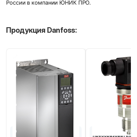
России в компании ЮНИК ПРО.
Продукция Danfoss:
Частотные
Преобразователи 