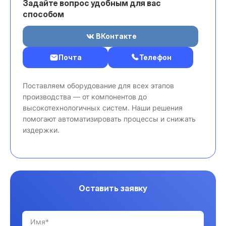
Задайте вопрос удобным для вас
способом
ВКонтакте
Почта
Телефон
Поставляем оборудование для всех этапов
производства — от компонентов до
высокотехнологичных систем. Наши решения
помогают автоматизировать процессы и снижать
издержки.
Оставить заявку