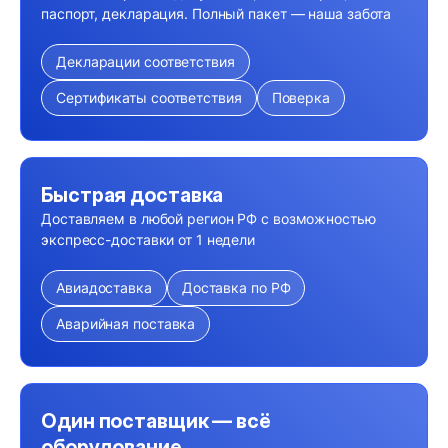
паспорт, декларация. Полный пакет — наша забота
Декларации соответствия
Сертификаты соответствия
Поверка
Быстрая доставка
Доставляем в любой регион РФ с возможностью
экспресс-доставки от 1 недели
Авиадоставка
Доставка по РФ
Аварийная поставка
Один поставщик — всё
оборудование