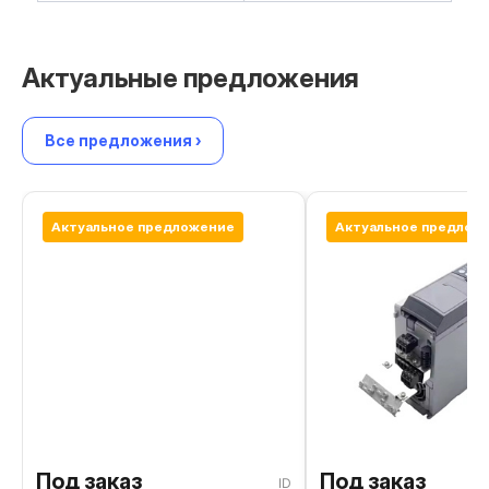
Актуальные предложения
Все предложения ›
Актуальное предложение
Актуальное предлож
Под заказ
Под заказ
ID