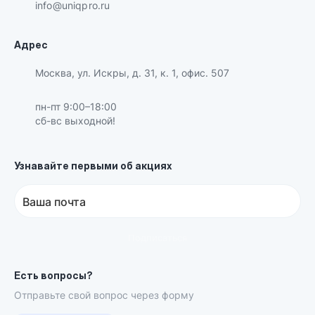
info@uniqpro.ru
Адрес
Москва, ул. Искры, д. 31, к. 1, офис. 507
пн-пт 9:00–18:00
сб-вс выходной!
Узнавайте первыми об акциях
Ваша почта
Подписаться
Есть вопросы?
Отправьте свой вопрос через форму