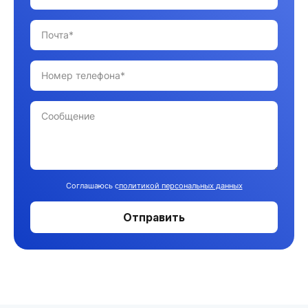
Соглашаюсь с
политикой персональных данных
Отправить