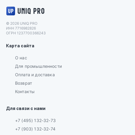
Логотип UNIQ PRO
© 2026 UNIQ PRO
ИНН 7716982826
ОГРН 1237700366243
Карта сайта
О нас
Для промышленности
Оплата и доставка
Возврат
Контакты
Для связи с нами
+7 (495) 132-32-73
+7 (903) 132-32-74