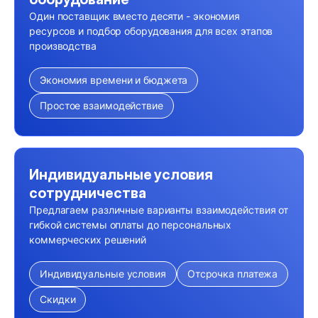
Один поставщик вместо десяти - экономия
ресурсов и подбор оборудования для всех этапов
производства
Экономия времени и бюджета
Простое взаимодействие
Индивидуальные условия
сотрудничества
Предлагаем различные варианты взаимодействия от
гибкой системы оплаты до персональных
коммерческих решений
Индивидуальные условия
Отсрочка платежа
Скидки