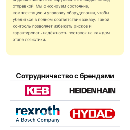
отправкой. Мы фиксируем состояние,
комплектацию и упаковку оборудования, чтобы
убедиться в полном соответствии заказу. Такой
контроль позволяет избежать рисков и
гарантировать надёжность поставок на каждом
этапе логистики.
Сотрудничество с брендами