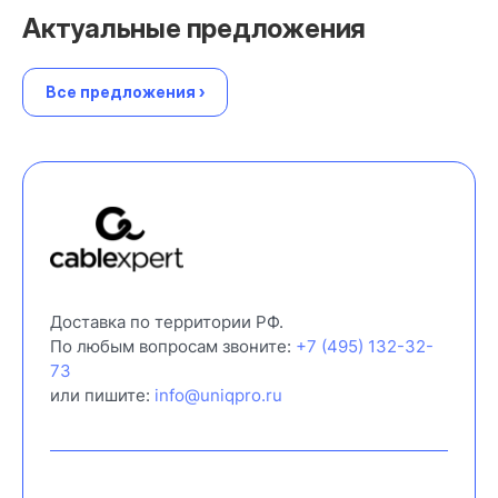
Актуальные предложения
Все предложения ›
Доставка по территории РФ.
По любым вопросам звоните:
+7 (495) 132-32-
73
или пишите:
info@uniqpro.ru