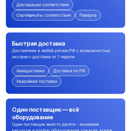
Декларации соответствия
Сертификаты соответствия
Поверка
Быстрая доставка
Доставляем в любой регион РФ с возможностью
экспресс-доставки от 1 недели
Авиадоставка
Доставка по РФ
Аварийная поставка
Один поставщик — всё
оборудование
Один поставщик вместо десяти - экономия
ресурсов и подбор оборудования для всех этапов