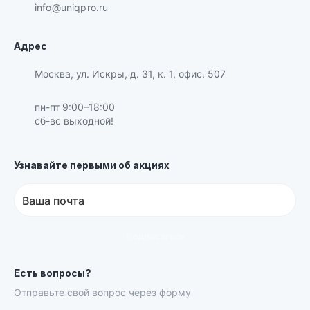
info@uniqpro.ru
Адрес
Москва, ул. Искры, д. 31, к. 1, офис. 507
пн-пт 9:00–18:00
сб-вс выходной!
Узнавайте первыми об акциях
Ваша почта
Подписаться
Есть вопросы?
Отправьте свой вопрос через форму