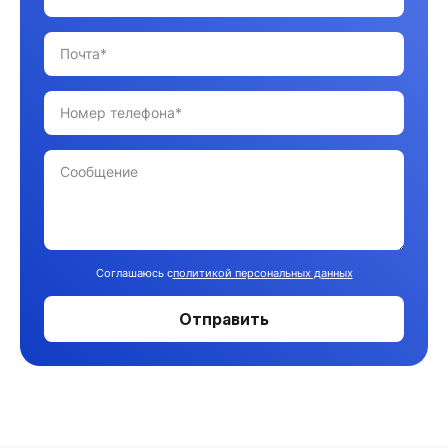
Соглашаюсь с
политикой персональных данных
Отправить