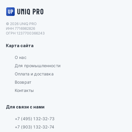
Логотип UNIQ PRO
© 2026 UNIQ PRO
ИНН 7716982826
ОГРН 1237700366243
Карта сайта
О нас
Для промышленности
Оплата и доставка
Возврат
Контакты
Для связи с нами
+7 (495) 132-32-73
+7 (903) 132-32-74