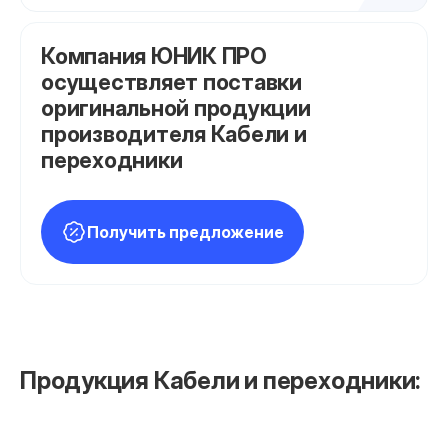
Компания ЮНИК ПРО
осуществляет поставки
оригинальной продукции
производителя Кабели и
переходники
Получить предложение
Продукция Кабели и переходники: