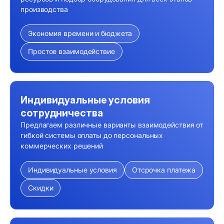
производства
Экономия времени и бюджета
Простое взаимодействие
Индивидуальные условия
сотрудничества
Предлагаем различные варианты взаимодействия от
гибкой системы оплаты до персональных
коммерческих решений
Индивидуальные условия
Отсрочка платежа
Скидки