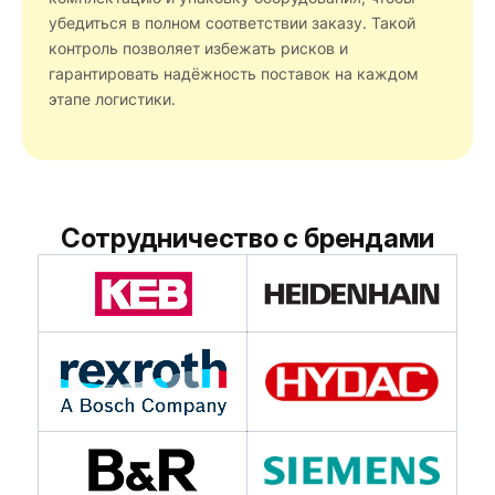
убедиться в полном соответствии заказу. Такой
контроль позволяет избежать рисков и
гарантировать надёжность поставок на каждом
этапе логистики.
Сотрудничество с брендами