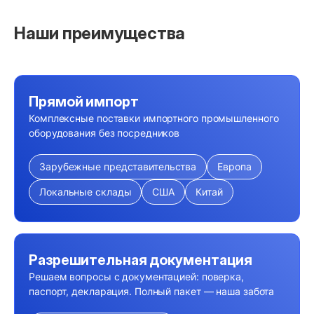
Наши преимущества
Прямой импорт
Комплексные поставки импортного промышленного
оборудования без посредников
Зарубежные представительства
Европа
Локальные склады
США
Китай
Разрешительная документация
Решаем вопросы с документацией: поверка,
паспорт, декларация. Полный пакет — наша забота