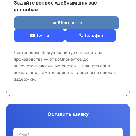
Задайте вопрос удобным для вас
способом
ВКонтакте
Почта
Телефон
Поставляем оборудование для всех этапов
производства — от компонентов до
высокотехнологичных систем. Наши решения
помогают автоматизировать процессы и снижать
издержки.
Оставить заявку