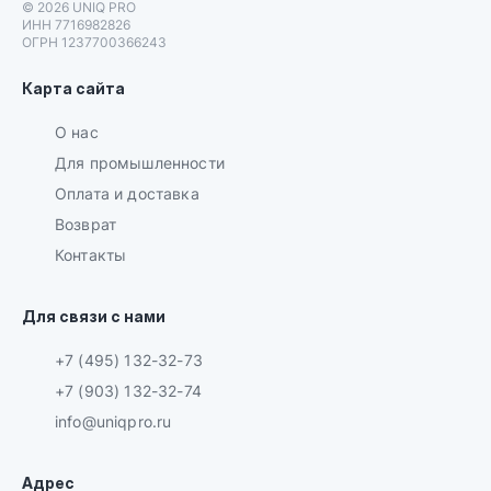
© 2026 UNIQ PRO
ИНН 7716982826
ОГРН 1237700366243
Карта сайта
О нас
Для промышленности
Оплата и доставка
Возврат
Контакты
Для связи с нами
+7 (495) 132-32-73
+7 (903) 132-32-74
info@uniqpro.ru
Адрес