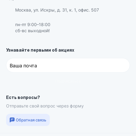
Москва, ул. Искры, д. 31, к. 1, офис. 507
пн-пт 9:00–18:00
сб-вс выходной!
Узнавайте первыми об акциях
Ваша почта
Подписаться
Есть вопросы?
Отправьте свой вопрос через форму
Обратная связь