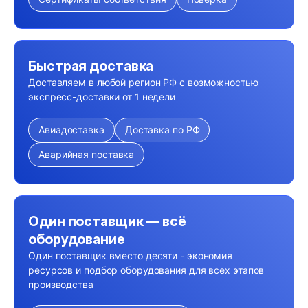
Быстрая доставка
Доставляем в любой регион РФ с возможностью
экспресс-доставки от 1 недели
Авиадоставка
Доставка по РФ
Аварийная поставка
Один поставщик — всё
оборудование
Один поставщик вместо десяти - экономия
ресурсов и подбор оборудования для всех этапов
производства