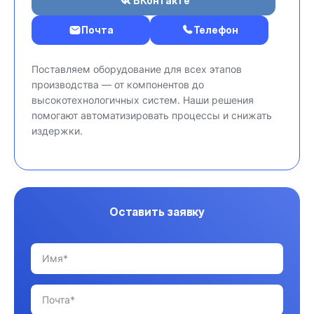
ВКонтакте
Почта
Телефон
Поставляем оборудование для всех этапов
производства — от компонентов до
высокотехнологичных систем. Наши решения
помогают автоматизировать процессы и снижать
издержки.
Оставить заявку