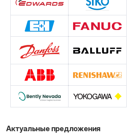
Актуальные предложения