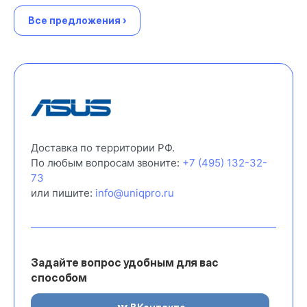
Все предложения ›
Доставка по территории РФ.
По любым вопросам звоните:
+7 (495) 132-32-
73
или пишите:
info@uniqpro.ru
Задайте вопрос удобным для вас
способом