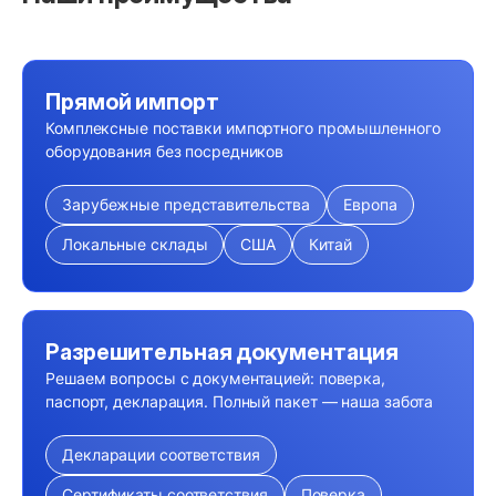
Прямой импорт
Комплексные поставки импортного промышленного
оборудования без посредников
Зарубежные представительства
Европа
Локальные склады
США
Китай
Разрешительная документация
Решаем вопросы с документацией: поверка,
паспорт, декларация. Полный пакет — наша забота
Декларации соответствия
Сертификаты соответствия
Поверка