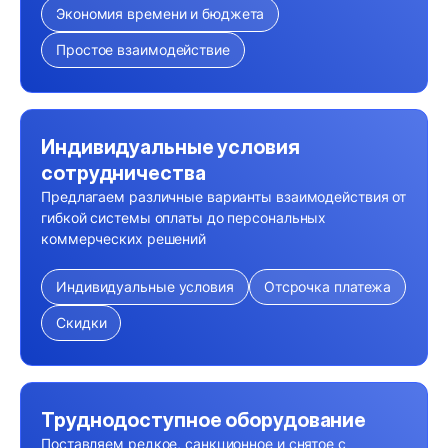
Экономия времени и бюджета
Простое взаимодействие
Индивидуальные условия
сотрудничества
Предлагаем различные варианты взаимодействия от
гибкой системы оплаты до персональных
коммерческих решений
Индивидуальные условия
Отсрочка платежа
Скидки
Труднодоступное оборудование
Поставляем редкое, санкционное и снятое с