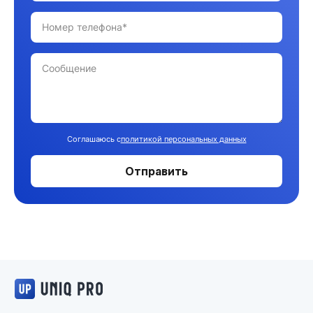
Соглашаюсь с
политикой персональных данных
Отправить
Логотип UNIQ PRO