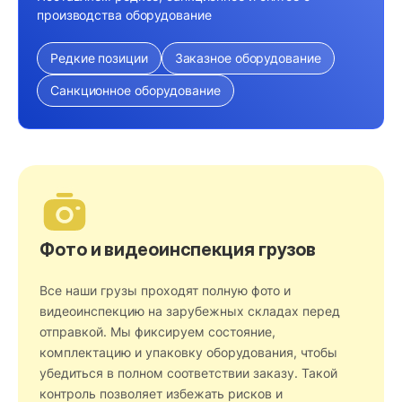
производства оборудование
Редкие позиции
Заказное оборудование
Санкционное оборудование
Фото и видеоинспекция грузов
Все наши грузы проходят полную фото и
видеоинспекцию на зарубежных складах перед
отправкой. Мы фиксируем состояние,
комплектацию и упаковку оборудования, чтобы
убедиться в полном соответствии заказу. Такой
контроль позволяет избежать рисков и