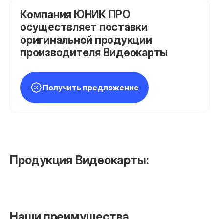
Компания ЮНИК ПРО
осуществляет поставки
оригинальной продукции
производителя Видеокарты
Получить предложение
Продукция Видеокарты:
Наши преимущества