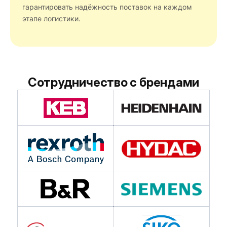
гарантировать надёжность поставок на каждом
этапе логистики.
Сотрудничество с брендами