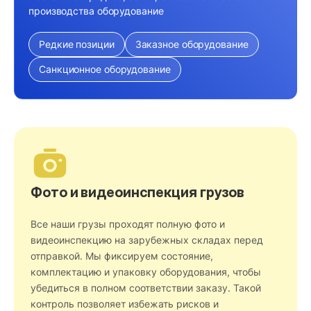
производства оборудование
Редкие позиции
Заказное оборудование
Санкционное оборудование
Фото и видеоинспекция грузов
Все наши грузы проходят полную фото и
видеоинспекцию на зарубежных складах перед
отправкой. Мы фиксируем состояние,
комплектацию и упаковку оборудования, чтобы
убедиться в полном соответствии заказу. Такой
контроль позволяет избежать рисков и