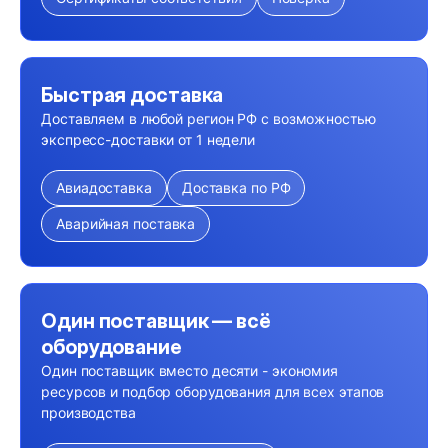
Быстрая доставка
Доставляем в любой регион РФ с возможностью
экспресс-доставки от 1 недели
Авиадоставка
Доставка по РФ
Аварийная поставка
Один поставщик — всё
оборудование
Один поставщик вместо десяти - экономия
ресурсов и подбор оборудования для всех этапов
производства