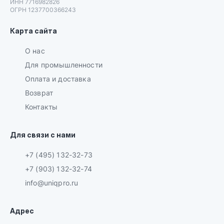
ИНН 7716982826
ОГРН 1237700366243
Карта сайта
О нас
Для промышленности
Оплата и доставка
Возврат
Контакты
Для связи с нами
+7 (495) 132-32-73
+7 (903) 132-32-74
info@uniqpro.ru
Адрес