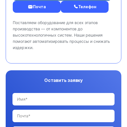
Почта
Телефон
Поставляем оборудование для всех этапов
производства — от компонентов до
высокотехнологичных систем. Наши решения
помогают автоматизировать процессы и снижать
издержки.
Оставить заявку