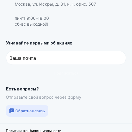
Москва, ул. Искры, д. 31, к. 1, офис. 507
пн-пт 9:00–18:00
сб-вс выходной!
Узнавайте первыми об акциях
Ваша почта
Подписаться
Есть вопросы?
Отправьте свой вопрос через форму
Обратная связь
Политика конфиденциальности