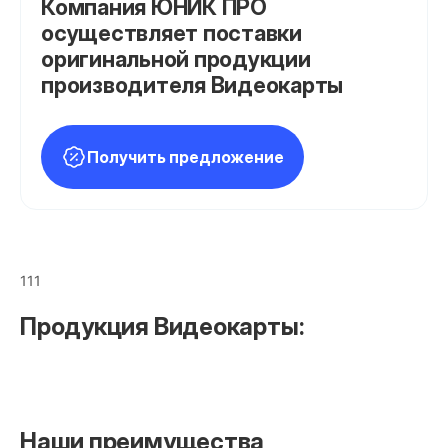
Компания ЮНИК ПРО
осуществляет поставки
оригинальной продукции
производителя Видеокарты
Получить предложение
111
Продукция Видеокарты:
Наши преимущества