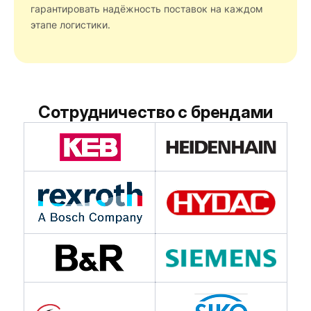
гарантировать надёжность поставок на каждом
этапе логистики.
Сотрудничество с брендами