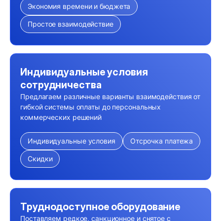
Экономия времени и бюджета
Простое взаимодействие
Индивидуальные условия
сотрудничества
Предлагаем различные варианты взаимодействия от
гибкой системы оплаты до персональных
коммерческих решений
Индивидуальные условия
Отсрочка платежа
Скидки
Труднодоступное оборудование
Поставляем редкое, санкционное и снятое с