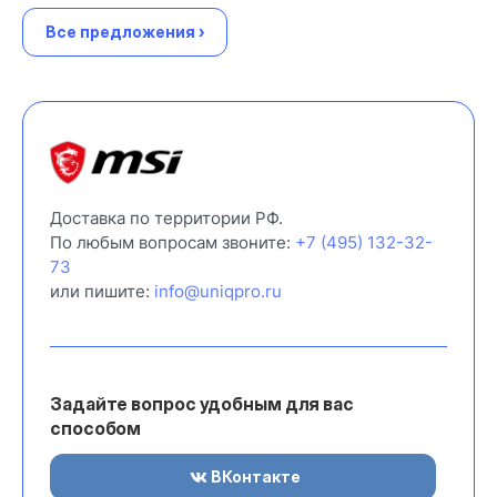
Все предложения ›
Доставка по территории РФ.
По любым вопросам звоните:
+7 (495) 132-32-
73
или пишите:
info@uniqpro.ru
Задайте вопрос удобным для вас
способом
ВКонтакте