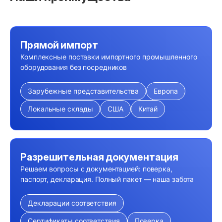
Прямой импорт
Комплексные поставки импортного промышленного
оборудования без посредников
Зарубежные представительства
Европа
Локальные склады
США
Китай
Разрешительная документация
Решаем вопросы с документацией: поверка,
паспорт, декларация. Полный пакет — наша забота
Декларации соответствия
Сертификаты соответствия
Поверка