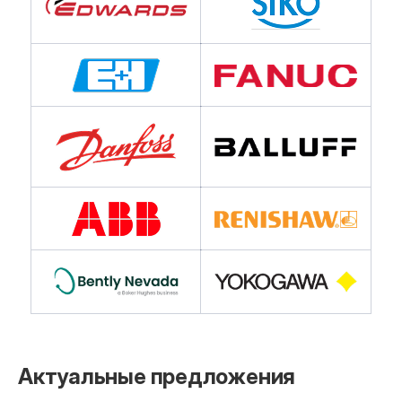
Актуальные предложения