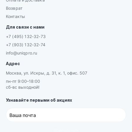
Возврат
Контакты
Для связи с нами
+7 (495) 132-32-73
+7 (903) 132-32-74
info@uniqpro.ru
Адрес
Москва, ул. Искры, д. 31, к. 1, офис. 507
пн-пт 9:00–18:00
сб-вс выходной!
Узнавайте первыми об акциях
Ваша почта
Подписаться