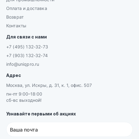
Оплата и доставка
Возврат
Контакты
Для связи с нами
+7 (495) 132-32-73
+7 (903) 132-32-74
info@uniqpro.ru
Адрес
Москва, ул. Искры, д. 31, к. 1, офис. 507
пн-пт 9:00–18:00
сб-вс выходной!
Узнавайте первыми об акциях
Ваша почта