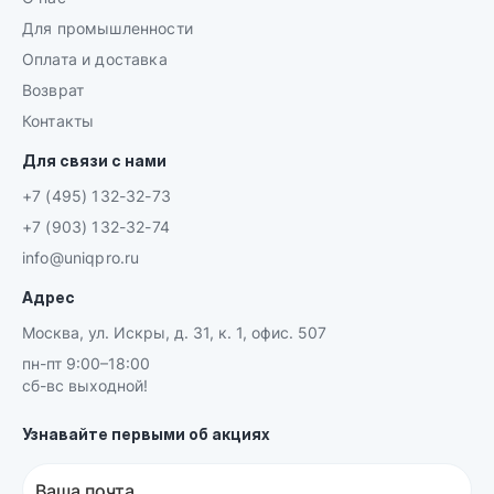
Для промышленности
Оплата и доставка
Возврат
Контакты
Для связи с нами
+7 (495) 132-32-73
+7 (903) 132-32-74
info@uniqpro.ru
Адрес
Москва, ул. Искры, д. 31, к. 1, офис. 507
пн-пт 9:00–18:00
сб-вс выходной!
Узнавайте первыми об акциях
Ваша почта