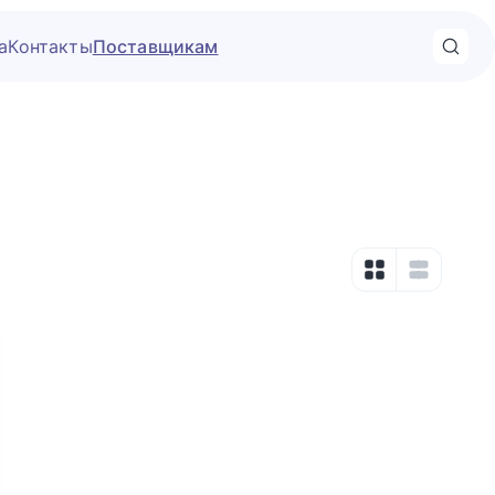
а
Контакты
Поставщикам