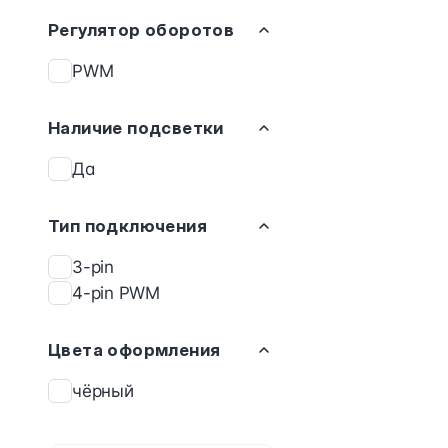
Регулятор оборотов
PWM
Наличие подсветки
Да
Тип подключения
3-pin
4-pin PWM
Цвета оформления
чёрный