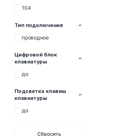
104
Тип подключения
проводное
Цифровой блок
клавиатуры
да
Подсветка клавиш
клавиатуры
да
Сбросить