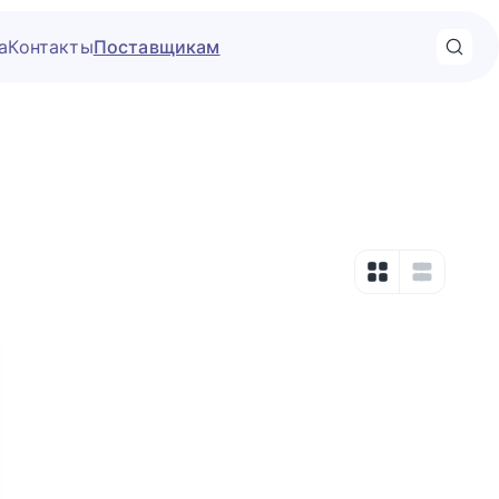
а
Контакты
Поставщикам