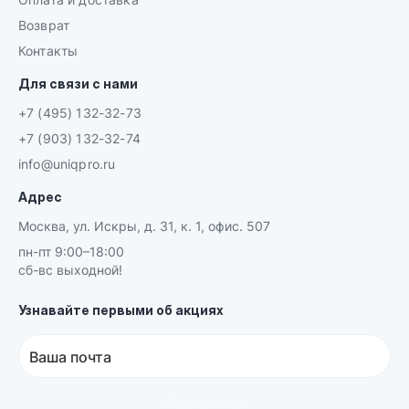
Возврат
Контакты
Для связи с нами
+7 (495) 132-32-73
+7 (903) 132-32-74
info@uniqpro.ru
Адрес
Москва, ул. Искры, д. 31, к. 1, офис. 507
пн-пт 9:00–18:00
сб-вс выходной!
Узнавайте первыми об акциях
Ваша почта
Подписаться