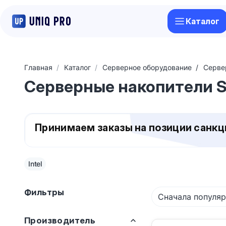
Каталог
Главная
Каталог
Серверное оборудование
Серве
Серверные накопители 
Принимаем заказы на позиции санк
Intel
Фильтры
Сначала популя
Производитель