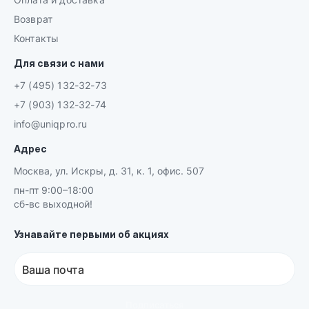
Возврат
Контакты
Для связи с нами
+7 (495) 132-32-73
+7 (903) 132-32-74
info@uniqpro.ru
Адрес
Москва, ул. Искры, д. 31, к. 1, офис. 507
пн-пт 9:00–18:00
сб-вс выходной!
Узнавайте первыми об акциях
Ваша почта
Подписаться