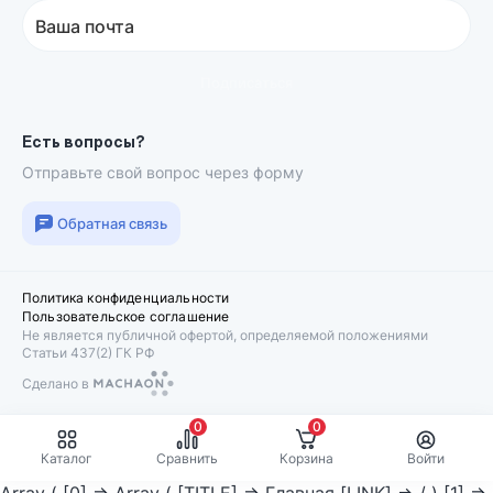
Ваша почта
Подписаться
Есть вопросы?
Отправьте свой вопрос через форму
Обратная связь
Политика конфиденциальности
Пользовательское соглашение
Не является публичной офертой, определяемой положениями
Статьи 437(2) ГК РФ
Сделано в
Machaon
0
0
Каталог
Сравнить
Корзина
Войти