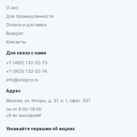
О нас
Для промышленности
Оплата и доставка
Возврат
Контакты
Для связи с нами
+7 (495) 132-32-73
+7 (903) 132-32-74
info@uniqpro.ru
Адрес
Москва, ул. Искры, д. 31, к. 1, офис. 507
пн-пт 9:00–18:00
сб-вс выходной!
Узнавайте первыми об акциях