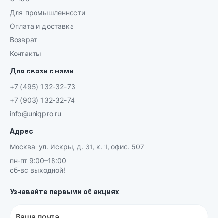
Для промышленности
Оплата и доставка
Возврат
Контакты
Для связи с нами
+7 (495) 132-32-73
+7 (903) 132-32-74
info@uniqpro.ru
Адрес
Москва, ул. Искры, д. 31, к. 1, офис. 507
пн-пт 9:00–18:00
сб-вс выходной!
Узнавайте первыми об акциях
Ваша почта