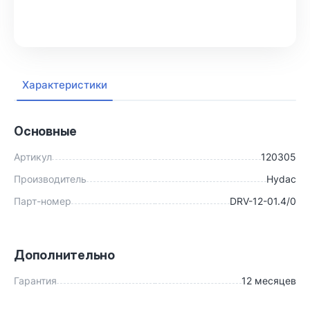
В корзину
Характеристики
Основные
Артикул
120305
Производитель
Hydac
Парт-номер
DRV-12-01.4/0
Дополнительно
Гарантия
12 месяцев