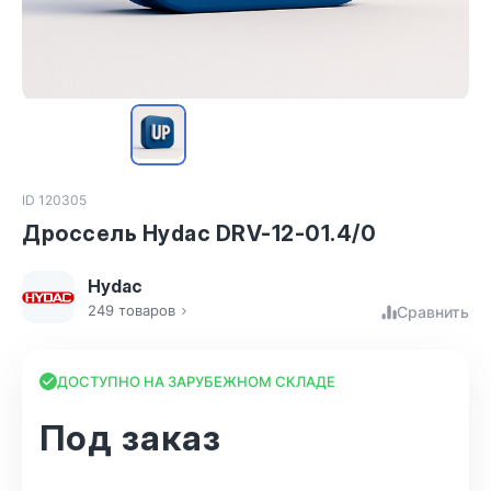
ID 120305
Дроссель Hydac DRV-12-01.4/0
Hydac
249 товаров
Сравнить
ДОСТУПНО НА ЗАРУБЕЖНОМ СКЛАДЕ
Под заказ