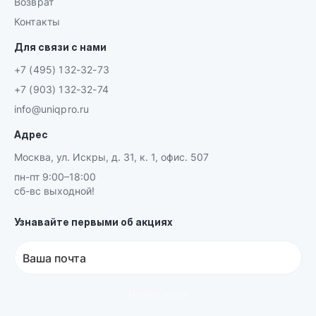
Возврат
Контакты
Для связи с нами
+7 (495) 132-32-73
+7 (903) 132-32-74
info@uniqpro.ru
Адрес
Москва, ул. Искры, д. 31, к. 1, офис. 507
пн-пт 9:00–18:00
сб-вс выходной!
Узнавайте первыми об акциях
Ваша почта
Подписаться