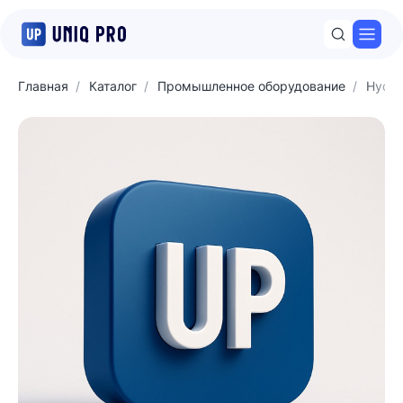
Откр
Главная
Каталог
Промышленное оборудование
Hyda