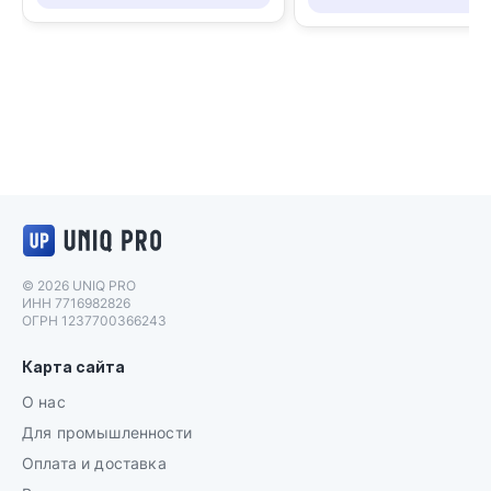
Логотип UNIQ PRO
© 2026 UNIQ PRO
ИНН 7716982826
ОГРН 1237700366243
Карта сайта
О нас
Для промышленности
Оплата и доставка