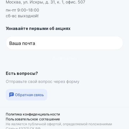
Москва, ул. Искры, д. 31, к. 1, офис. 507
пн-пт 9:00–18:00
сб-вс выходной!
Узнавайте первыми об акциях
Ваша почта
Подписаться
Есть вопросы?
Отправьте свой вопрос через форму
Обратная связь
Политика конфиденциальности
Пользовательское соглашение
Не является публичной офертой, определяемой положениями
Статьи 437(2) ГК РФ