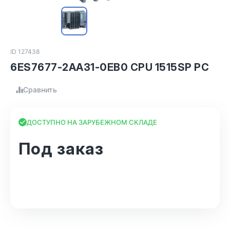
ID 127438
6ES7677-2AA31-0EB0 CPU 1515SP PC
Сравнить
ДОСТУПНО НА ЗАРУБЕЖНОМ СКЛАДЕ
Под заказ
В корзину