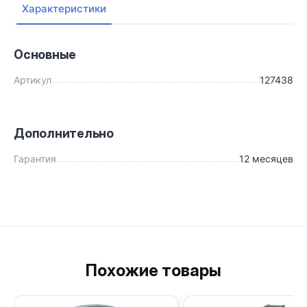
Характеристики
Основные
Артикул
127438
Дополнительно
Гарантия
12 месяцев
Похожие товары