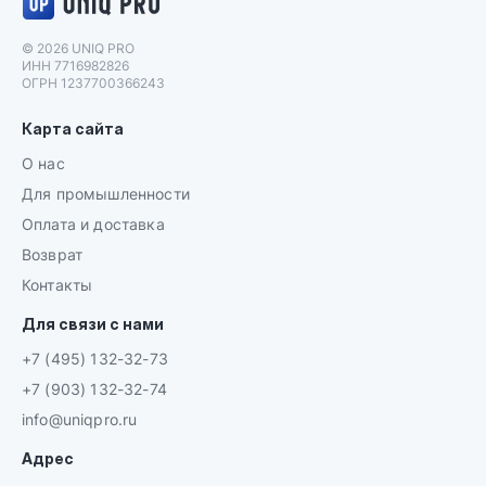
© 2026 UNIQ PRO
ИНН 7716982826
ОГРН 1237700366243
Карта сайта
О нас
Для промышленности
Оплата и доставка
Возврат
Контакты
Для связи с нами
+7 (495) 132-32-73
+7 (903) 132-32-74
info@uniqpro.ru
Адрес