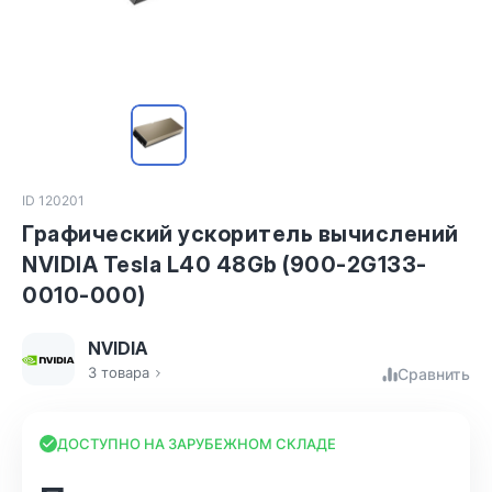
ID 120201
Графический ускоритель вычислений
NVIDIA Tesla L40 48Gb (900-2G133-
0010-000)
NVIDIA
3 товара
Сравнить
ДОСТУПНО НА ЗАРУБЕЖНОМ СКЛАДЕ