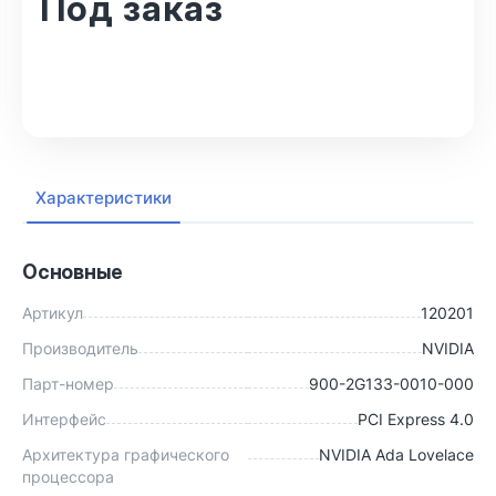
Под заказ
В корзину
Характеристики
Основные
Артикул
120201
Производитель
NVIDIA
Парт-номер
900-2G133-0010-000
Интерфейс
PCI Express 4.0
Архитектура графического
NVIDIA Ada Lovelace
процессора