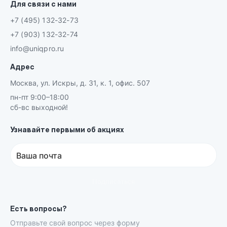
Для связи с нами
+7 (495) 132-32-73
+7 (903) 132-32-74
info@uniqpro.ru
Адрес
Москва, ул. Искры, д. 31, к. 1, офис. 507
пн-пт 9:00–18:00
сб-вс выходной!
Узнавайте первыми об акциях
Ваша почта
Подписаться
Есть вопросы?
Отправьте свой вопрос через форму