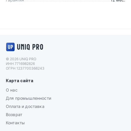
Логотип UNIQ PRO
© 2026 UNIQ PRO
ИНН 7716982826
ОГРН 1237700366243
Карта сайта
О нас
Для промышленности
Оплата и доставка
Возврат
Контакты