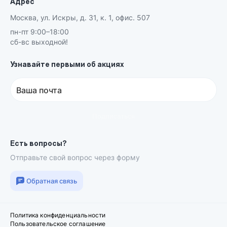
Адрес
Москва, ул. Искры, д. 31, к. 1, офис. 507
пн-пт 9:00–18:00
сб-вс выходной!
Узнавайте первыми об акциях
Ваша почта
Подписаться
Есть вопросы?
Отправьте свой вопрос через форму
Обратная связь
Политика конфиденциальности
Пользовательское соглашение