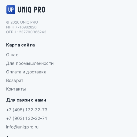
Логотип UNIQ PRO
© 2026 UNIQ PRO
ИНН 7716982826
ОГРН 1237700366243
Карта сайта
О нас
Для промышленности
Оплата и доставка
Возврат
Контакты
Для связи с нами
+7 (495) 132-32-73
+7 (903) 132-32-74
info@uniqpro.ru