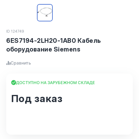
ID 124749
6ES7194-2LH20-1AB0 Кабель
оборудование Siemens
Сравнить
ДОСТУПНО НА ЗАРУБЕЖНОМ СКЛАДЕ
Под заказ
В корзину