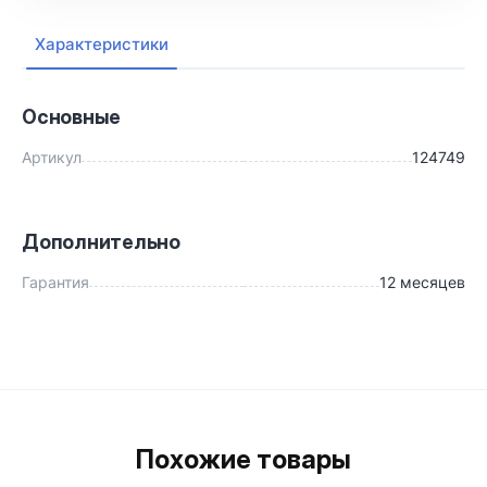
Характеристики
Основные
Артикул
124749
Дополнительно
Гарантия
12 месяцев
Похожие товары