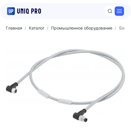
Откр
Главная
Каталог
Промышленное оборудование
Sieme