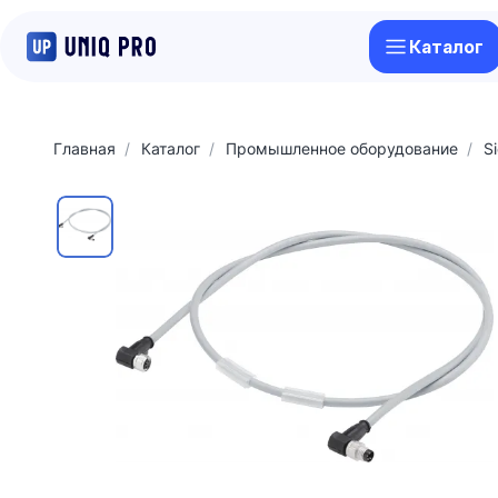
Каталог
Главная
Каталог
Промышленное оборудование
S