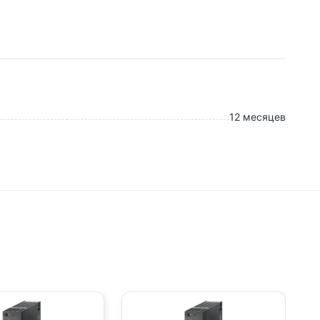
12 месяцев