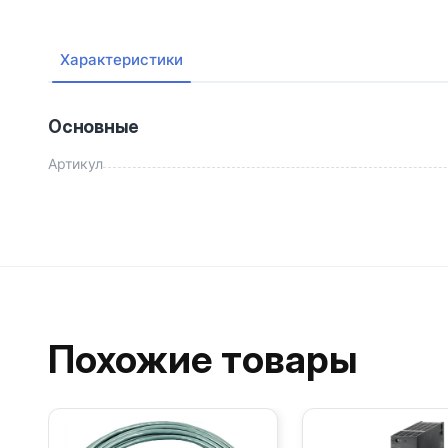
Характеристики
Основные
Артикул
Похожие товары