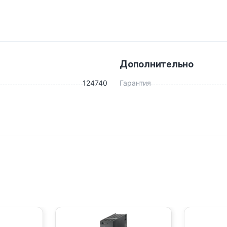
Дополнительно
124740
Гарантия