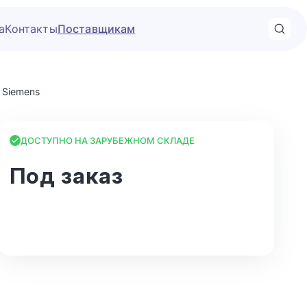
а
Контакты
Поставщикам
 Siemens
ДОСТУПНО НА ЗАРУБЕЖНОМ СКЛАДЕ
Под заказ
В корзину