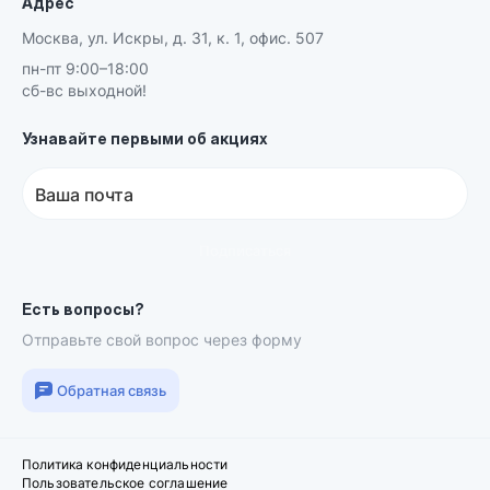
Адрес
Москва, ул. Искры, д. 31, к. 1, офис. 507
пн-пт 9:00–18:00
сб-вс выходной!
Узнавайте первыми об акциях
Ваша почта
Подписаться
Есть вопросы?
Отправьте свой вопрос через форму
Обратная связь
Политика конфиденциальности
Пользовательское соглашение