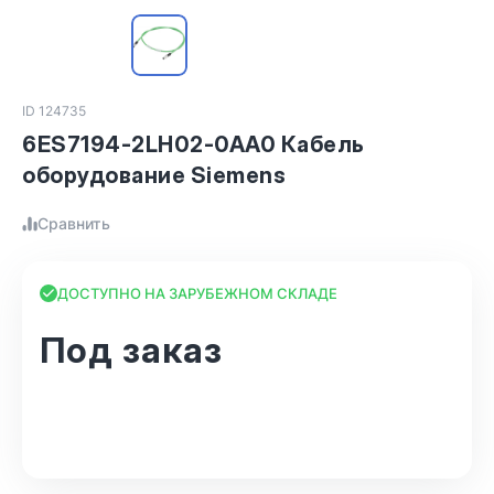
ID 124735
6ES7194-2LH02-0AA0 Кабель
оборудование Siemens
Сравнить
ДОСТУПНО НА ЗАРУБЕЖНОМ СКЛАДЕ
Под заказ
В корзину