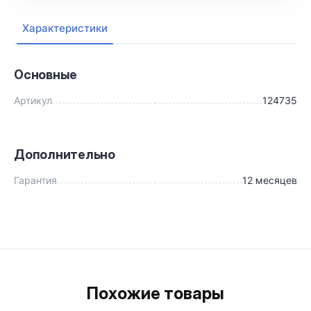
Характеристики
Основные
Артикул
124735
Дополнительно
Гарантия
12 месяцев
Похожие товары