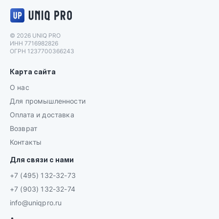
Логотип UNIQ PRO
© 2026 UNIQ PRO
ИНН 7716982826
ОГРН 1237700366243
Карта сайта
О нас
Для промышленности
Оплата и доставка
Возврат
Контакты
Для связи с нами
+7 (495) 132-32-73
+7 (903) 132-32-74
info@uniqpro.ru