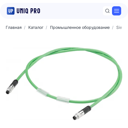
Откр
Главная
Каталог
Промышленное оборудование
Sieme