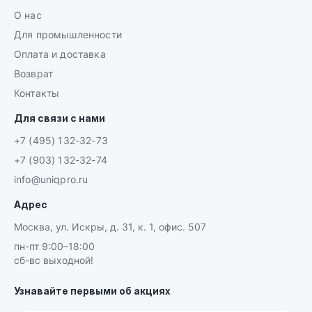
О нас
Для промышленности
Оплата и доставка
Возврат
Контакты
Для связи с нами
+7 (495) 132-32-73
+7 (903) 132-32-74
info@uniqpro.ru
Адрес
Москва, ул. Искры, д. 31, к. 1, офис. 507
пн-пт 9:00–18:00
сб-вс выходной!
Узнавайте первыми об акциях