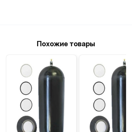
Похожие товары