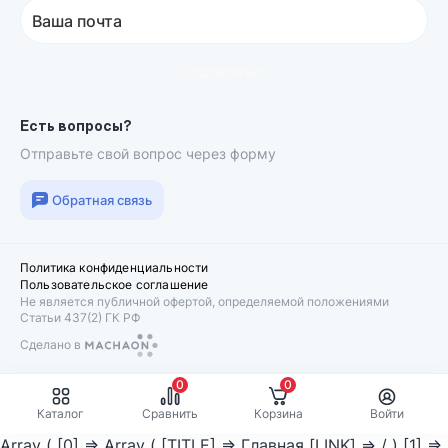
Ваша почта
Подписаться
Есть вопросы?
Отправьте свой вопрос через форму
Обратная связь
Политика конфиденциальности
Пользовательское соглашение
Не является публичной офертой, определяемой положениями
Статьи 437(2) ГК РФ
Сделано в
Machaon
0
0
Каталог
Сравнить
Корзина
Войти
Array ( [0] => Array ( [TITLE] => Главная [LINK] => / ) [1] =>