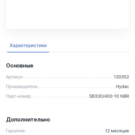
В корзину
Характеристики
Основные
Артикул
120352
Производитель
Hydac
Парт-номер
SB330/400-10 NBR
Дополнительно
Гарантия
12 месяцев