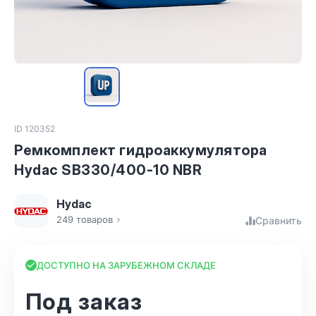
ID 120352
Ремкомплект гидроаккумулятора
Hydac SB330/400-10 NBR
Hydac
249 товаров
Сравнить
ДОСТУПНО НА ЗАРУБЕЖНОМ СКЛАДЕ
Под заказ