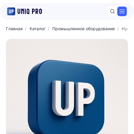
Откр
Главная
Каталог
Промышленное оборудование
Hyda