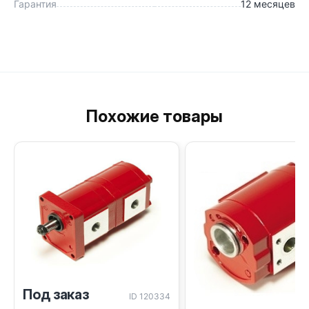
Гарантия
12 месяцев
Похожие товары
Под заказ
ID 120334