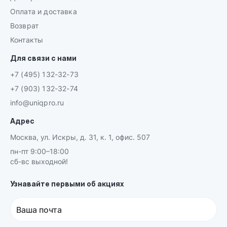
Оплата и доставка
Возврат
Контакты
Для связи с нами
+7 (495) 132-32-73
+7 (903) 132-32-74
info@uniqpro.ru
Адрес
Москва, ул. Искры, д. 31, к. 1, офис. 507
пн-пт 9:00–18:00
сб-вс выходной!
Узнавайте первыми об акциях
Ваша почта