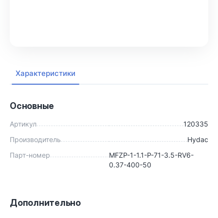
В корзину
Характеристики
Основные
Артикул
120335
Производитель
Hydac
Парт-номер
MFZP-1-1.1-P-71-3.5-RV6-
0.37-400-50
Дополнительно