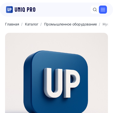
Откр
Главная
Каталог
Промышленное оборудование
Hyda