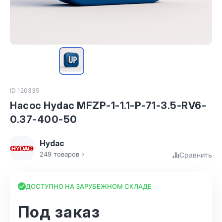
ID 120335
Насос Hydac MFZP-1-1.1-P-71-3.5-RV6-
0.37-400-50
Hydac
249 товаров
Сравнить
ДОСТУПНО НА ЗАРУБЕЖНОМ СКЛАДЕ
Под заказ