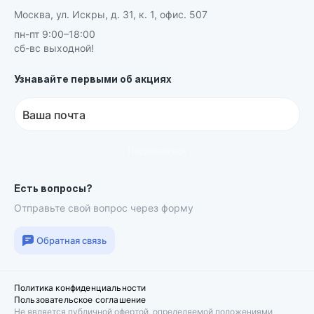
Москва, ул. Искры, д. 31, к. 1, офис. 507
пн-пт 9:00–18:00
сб-вс выходной!
Узнавайте первыми об акциях
Ваша почта
Подписаться
Есть вопросы?
Отправьте свой вопрос через форму
Обратная связь
Политика конфиденциальности
Пользовательское соглашение
Не является публичной офертой, определяемой положениями