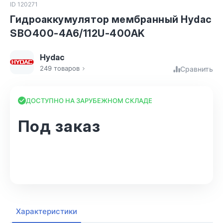
ID 120271
Гидроаккумулятор мембранный Hydac
SBO400-4A6/112U-400AK
Hydac
249 товаров
Сравнить
ДОСТУПНО НА ЗАРУБЕЖНОМ СКЛАДЕ
Под заказ
В корзину
Характеристики