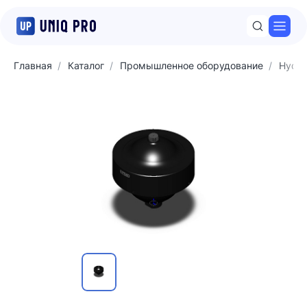
Откр
Главная
Каталог
Промышленное оборудование
Hyda