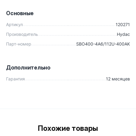
Основные
Артикул
120271
Производитель
Hydac
Парт-номер
SBO400-4A6/112U-400AK
Дополнительно
Гарантия
12 месяцев
Похожие товары