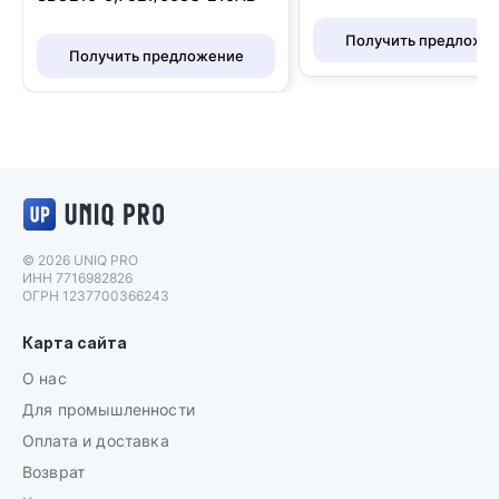
Получить предложе
Получить предложение
Логотип UNIQ PRO
© 2026 UNIQ PRO
ИНН 7716982826
ОГРН 1237700366243
Карта сайта
О нас
Для промышленности
Оплата и доставка
Возврат