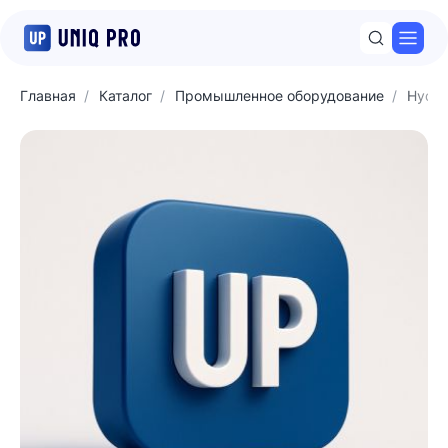
Откр
Главная
Каталог
Промышленное оборудование
Hyda