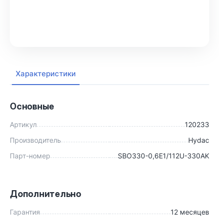
В корзину
Характеристики
Основные
Артикул
120233
Производитель
Hydac
Парт-номер
SBO330-0,6E1/112U-330AK
Дополнительно
Гарантия
12 месяцев