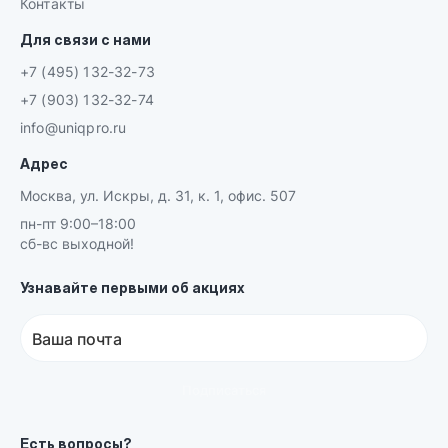
Контакты
Для связи с нами
+7 (495) 132-32-73
+7 (903) 132-32-74
info@uniqpro.ru
Адрес
Москва, ул. Искры, д. 31, к. 1, офис. 507
пн-пт 9:00–18:00
сб-вс выходной!
Узнавайте первыми об акциях
Ваша почта
Подписаться
Есть вопросы?