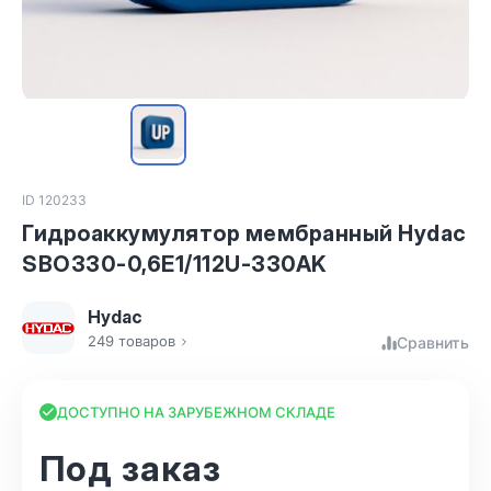
ID 120233
Гидроаккумулятор мембранный Hydac
SBO330-0,6E1/112U-330AK
Hydac
249 товаров
Сравнить
ДОСТУПНО НА ЗАРУБЕЖНОМ СКЛАДЕ
Под заказ