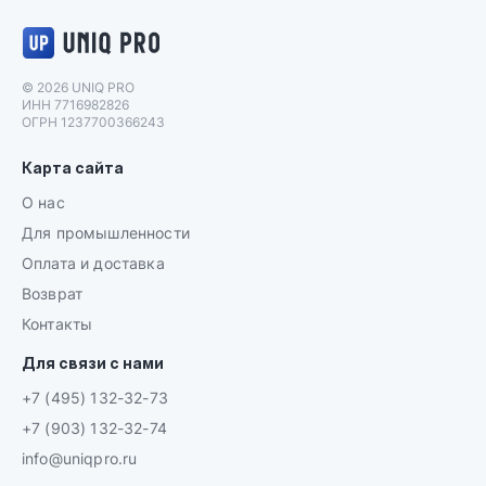
Логотип UNIQ PRO
© 2026 UNIQ PRO
ИНН 7716982826
ОГРН 1237700366243
Карта сайта
О нас
Для промышленности
Оплата и доставка
Возврат
Контакты
Для связи с нами
+7 (495) 132-32-73
+7 (903) 132-32-74
info@uniqpro.ru