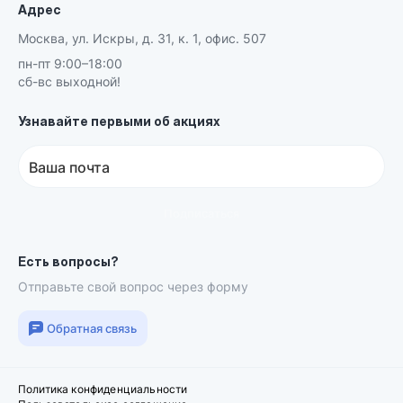
Адрес
Москва, ул. Искры, д. 31, к. 1, офис. 507
пн-пт 9:00–18:00
сб-вс выходной!
Узнавайте первыми об акциях
Ваша почта
Подписаться
Есть вопросы?
Отправьте свой вопрос через форму
Обратная связь
Политика конфиденциальности