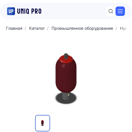
Откр
Главная
Каталог
Промышленное оборудование
Hyda