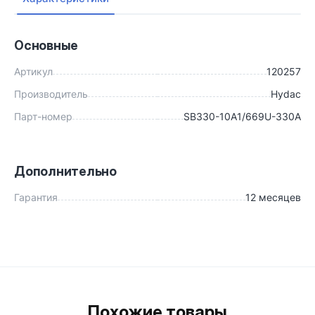
Основные
Артикул
120257
Производитель
Hydac
Парт-номер
SB330-10A1/669U-330A
Дополнительно
Гарантия
12 месяцев
Похожие товары