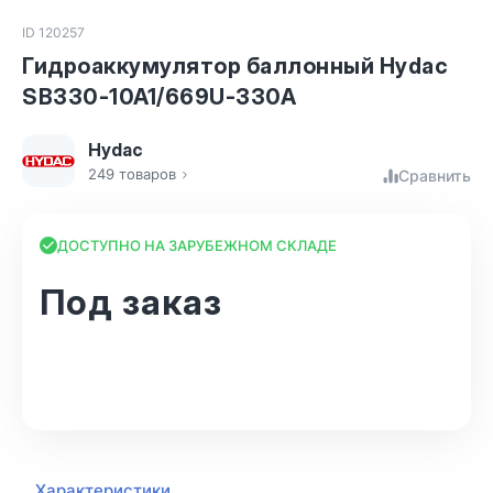
ID 120257
Гидроаккумулятор баллонный Hydac
SB330-10A1/669U-330A
Hydac
249 товаров
Сравнить
ДОСТУПНО НА ЗАРУБЕЖНОМ СКЛАДЕ
Под заказ
В корзину
Характеристики