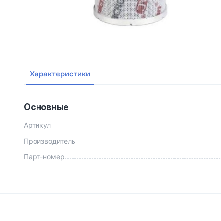
Характеристики
Основные
Артикул
Производитель
Парт-номер