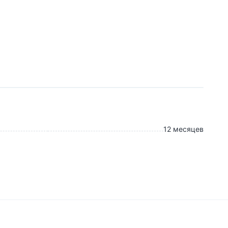
12 месяцев