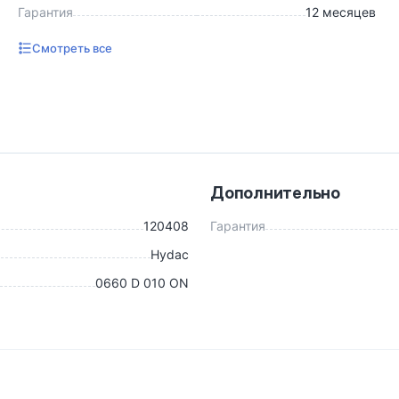
Гарантия
12 месяцев
Смотреть все
Дополнительно
120408
Гарантия
Hydac
0660 D 010 ON