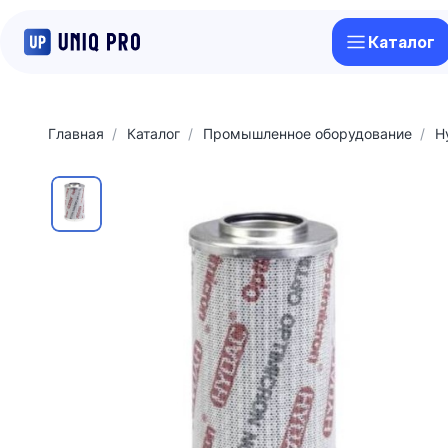
Каталог
Главная
Каталог
Промышленное оборудование
H