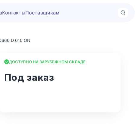
а
Контакты
Поставщикам
0660 D 010 ON
ДОСТУПНО НА ЗАРУБЕЖНОМ СКЛАДЕ
Под заказ
В корзину