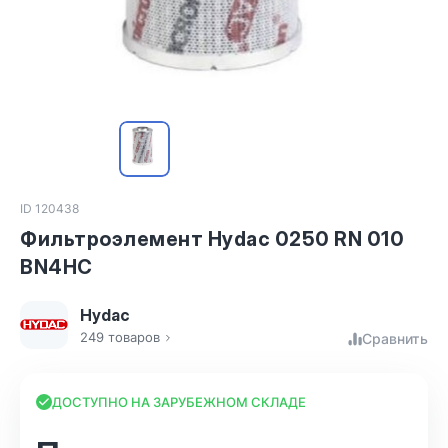
ID 120438
Фильтроэлемент Hydac 0250 RN 010
BN4HC
Hydac
249 товаров
Сравнить
ДОСТУПНО НА ЗАРУБЕЖНОМ СКЛАДЕ