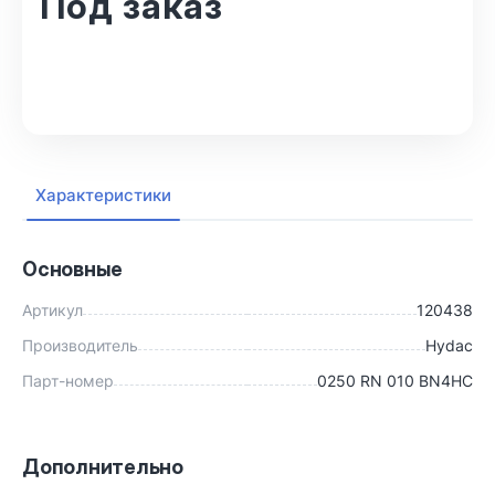
Под заказ
В корзину
Характеристики
Основные
Артикул
120438
Производитель
Hydac
Парт-номер
0250 RN 010 BN4HC
Дополнительно