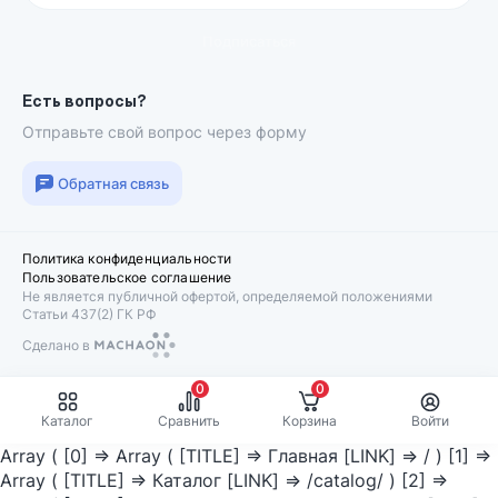
Подписаться
Есть вопросы?
Отправьте свой вопрос через форму
Обратная связь
Политика конфиденциальности
Пользовательское соглашение
Не является публичной офертой, определяемой положениями
Статьи 437(2) ГК РФ
Сделано в
Machaon
0
0
Каталог
Сравнить
Корзина
Войти
Array ( [0] => Array ( [TITLE] => Главная [LINK] => / ) [1] =>
Array ( [TITLE] => Каталог [LINK] => /catalog/ ) [2] =>