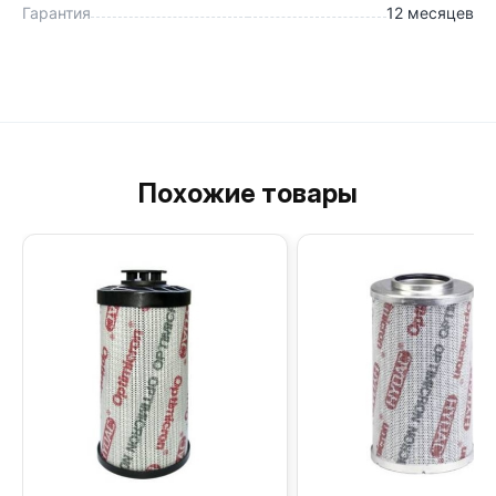
Гарантия
12 месяцев
Похожие товары