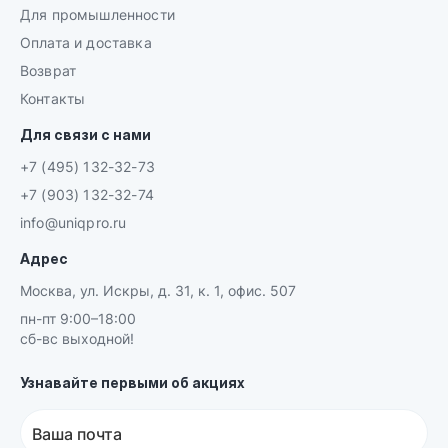
Для промышленности
Оплата и доставка
Возврат
Контакты
Для связи с нами
+7 (495) 132-32-73
+7 (903) 132-32-74
info@uniqpro.ru
Адрес
Москва, ул. Искры, д. 31, к. 1, офис. 507
пн-пт 9:00–18:00
сб-вс выходной!
Узнавайте первыми об акциях
Ваша почта