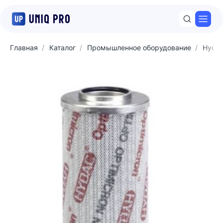
Откр
Главная
Каталог
Промышленное оборудование
Hyda