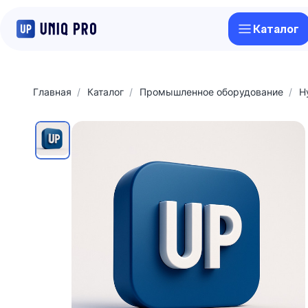
Каталог
Главная
Каталог
Промышленное оборудование
H