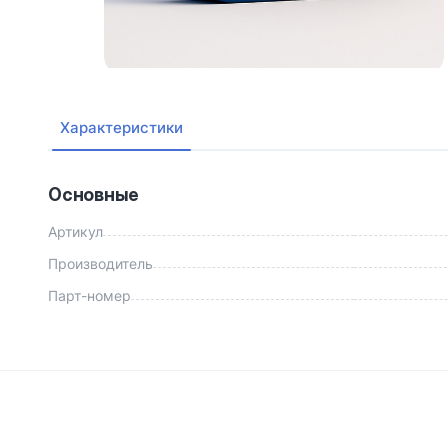
Характеристики
Основные
Артикул
Производитель
Парт-номер