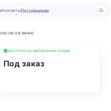
а
Контакты
Поставщикам
 0160 DN 025 BN4HC
ДОСТУПНО НА ЗАРУБЕЖНОМ СКЛАДЕ
Под заказ
В корзину