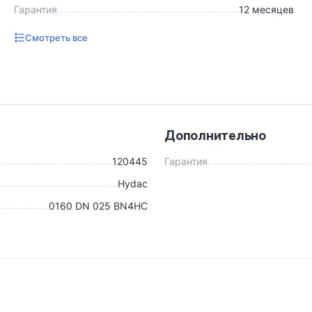
Гарантия
12 месяцев
Смотреть все
Дополнительно
120445
Гарантия
Hydac
0160 DN 025 BN4HC