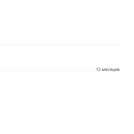
12 месяцев