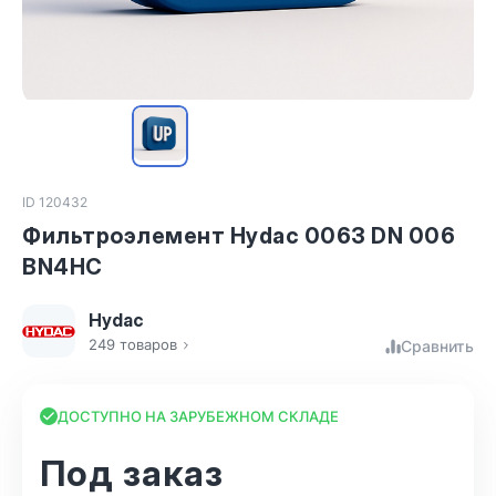
ID 120432
Фильтроэлемент Hydac 0063 DN 006
BN4HC
Hydac
249 товаров
Сравнить
ДОСТУПНО НА ЗАРУБЕЖНОМ СКЛАДЕ
Под заказ