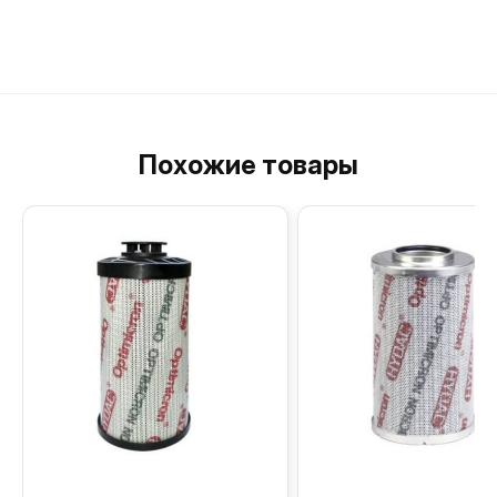
Похожие товары