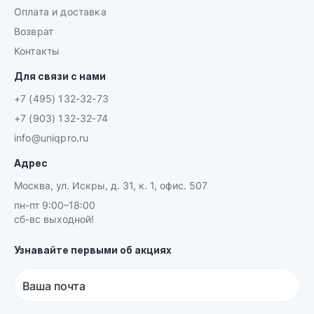
Оплата и доставка
Возврат
Контакты
Для связи с нами
+7 (495) 132-32-73
+7 (903) 132-32-74
info@uniqpro.ru
Адрес
Москва, ул. Искры, д. 31, к. 1, офис. 507
пн-пт 9:00–18:00
сб-вс выходной!
Узнавайте первыми об акциях
Ваша почта