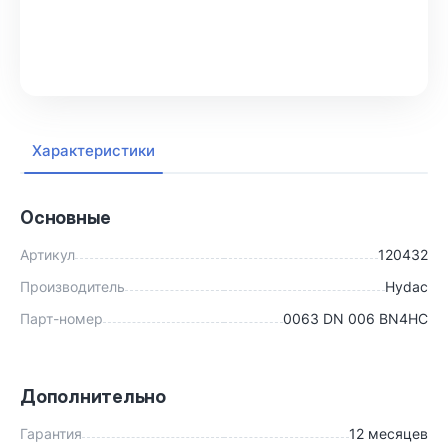
В корзину
Характеристики
Основные
Артикул
120432
Производитель
Hydac
Парт-номер
0063 DN 006 BN4HC
Дополнительно
Гарантия
12 месяцев