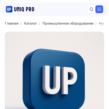
Откр
Главная
Каталог
Промышленное оборудование
Hyda