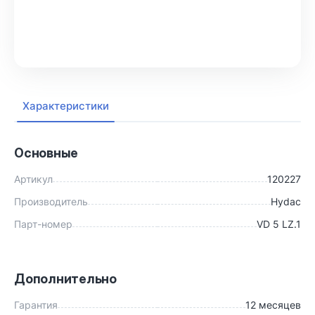
В корзину
Характеристики
Основные
Артикул
120227
Производитель
Hydac
Парт-номер
VD 5 LZ.1
Дополнительно
Гарантия
12 месяцев