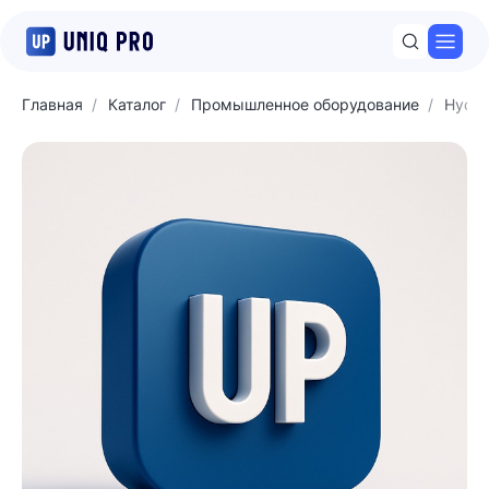
Откр
Главная
Каталог
Промышленное оборудование
Hyda