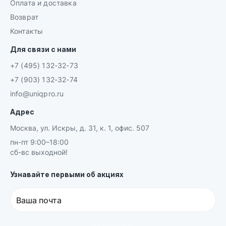
Оплата и доставка
Возврат
Контакты
Для связи с нами
+7 (495) 132-32-73
+7 (903) 132-32-74
info@uniqpro.ru
Адрес
Москва, ул. Искры, д. 31, к. 1, офис. 507
пн-пт 9:00–18:00
сб-вс выходной!
Узнавайте первыми об акциях
Ваша почта