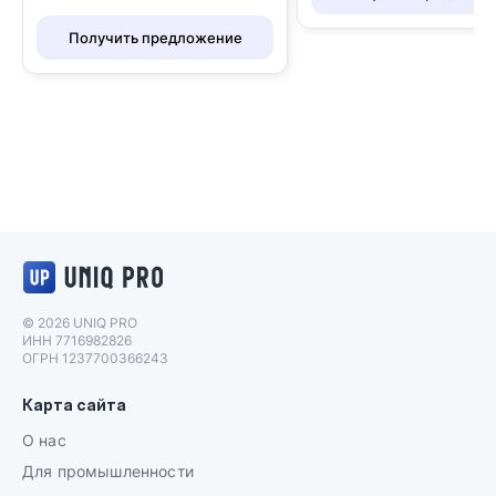
Получить предложение
Логотип UNIQ PRO
© 2026 UNIQ PRO
ИНН 7716982826
ОГРН 1237700366243
Карта сайта
О нас
Для промышленности