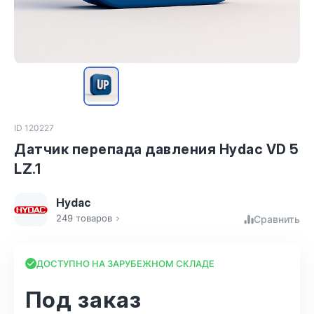
ID 120227
Датчик перепада давления Hydac VD 5
LZ.1
Hydac
249 товаров
Сравнить
ДОСТУПНО НА ЗАРУБЕЖНОМ СКЛАДЕ
Под заказ