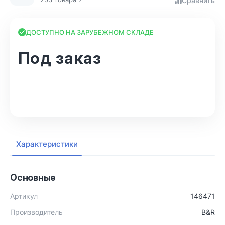
Сравнить
ДОСТУПНО НА ЗАРУБЕЖНОМ СКЛАДЕ
Под заказ
В корзину
Характеристики
Основные
Артикул
146471
Производитель
B&R