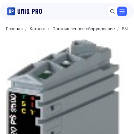
Откр
Главная
Каталог
Промышленное оборудование
B&R