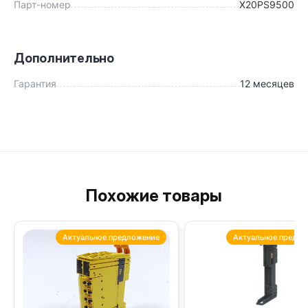
Парт-номер
X20PS9500
Дополнительно
Гарантия
12 месяцев
Похожие товары
Актуальное предложение
Актуальное предло