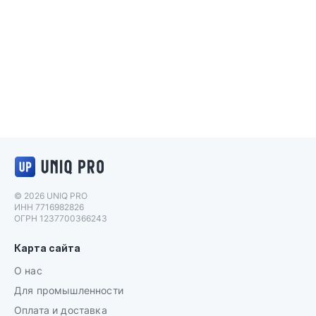
Логотип UNIQ PRO
© 2026 UNIQ PRO
ИНН 7716982826
ОГРН 1237700366243
Карта сайта
О нас
Для промышленности
Оплата и доставка