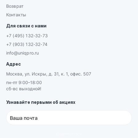
Возврат
Контакты
Для связи с нами
+7 (495) 132-32-73
+7 (903) 132-32-74
info@uniqpro.ru
Адрес
Москва, ул. Искры, д. 31, к. 1, офис. 507
пн-пт 9:00–18:00
сб-вс выходной!
Узнавайте первыми об акциях
Ваша почта
Подписаться