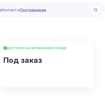
а
Контакты
Поставщикам
ДОСТУПНО НА ЗАРУБЕЖНОМ СКЛАДЕ
Под заказ
В корзину