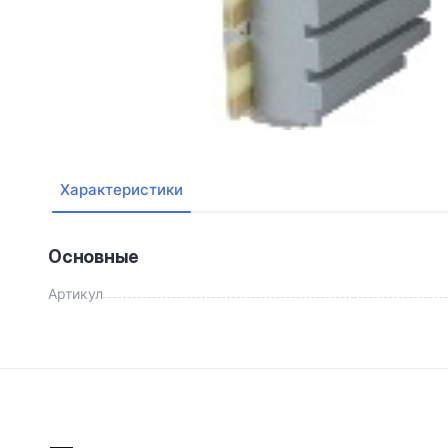
Характеристики
Основные
Артикул