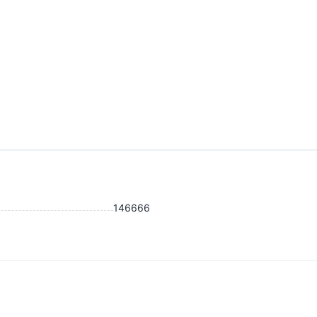
146666