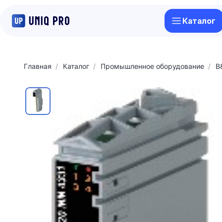
Каталог
Главная
Каталог
Промышленное оборудование
B