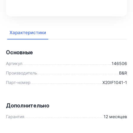
В корзину
Характеристики
Основные
Артикул
146506
Производитель
B&R
Парт-номер
X20IF1041-1
Дополнительно
Гарантия
12 месяцев