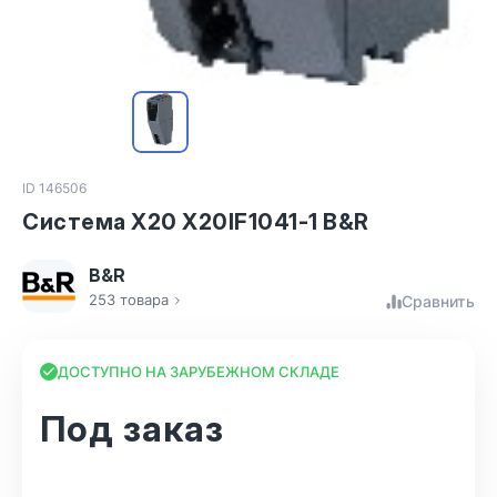
ID 146506
Система X20 X20IF1041-1 B&R
B&R
253 товара
Сравнить
ДОСТУПНО НА ЗАРУБЕЖНОМ СКЛАДЕ
Под заказ