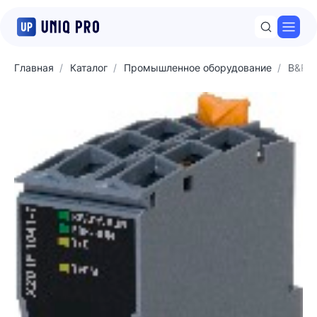
Откр
Главная
Каталог
Промышленное оборудование
B&R