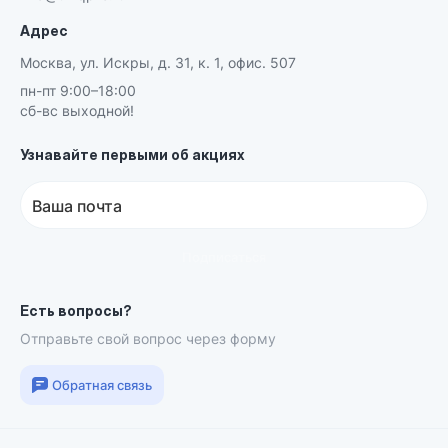
Адрес
Москва, ул. Искры, д. 31, к. 1, офис. 507
пн-пт 9:00–18:00
сб-вс выходной!
Узнавайте первыми об акциях
Ваша почта
Подписаться
Есть вопросы?
Отправьте свой вопрос через форму
Обратная связь