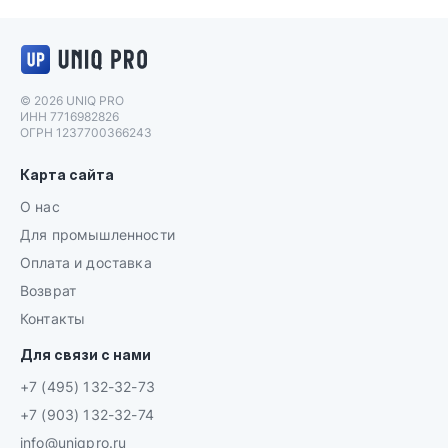
Логотип UNIQ PRO
© 2026 UNIQ PRO
ИНН 7716982826
ОГРН 1237700366243
Карта сайта
О нас
Для промышленности
Оплата и доставка
Возврат
Контакты
Для связи с нами
+7 (495) 132-32-73
+7 (903) 132-32-74
info@uniqpro.ru