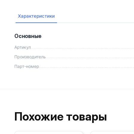
Характеристики
Основные
Артикул
Производитель
Парт-номер
Похожие товары