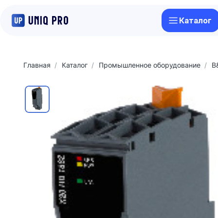
Каталог
Главная
Каталог
Промышленное оборудование
B