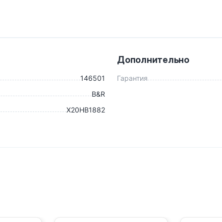
Дополнительно
146501
Гарантия
B&R
X20HB1882