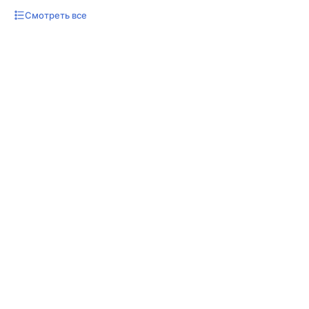
Смотреть все