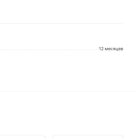
12 месяцев