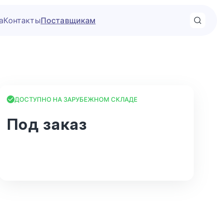
а
Контакты
Поставщикам
ДОСТУПНО НА ЗАРУБЕЖНОМ СКЛАДЕ
Под заказ
В корзину