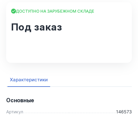
ДОСТУПНО НА ЗАРУБЕЖНОМ СКЛАДЕ
Под заказ
В корзину
Характеристики
Основные
Артикул
146573