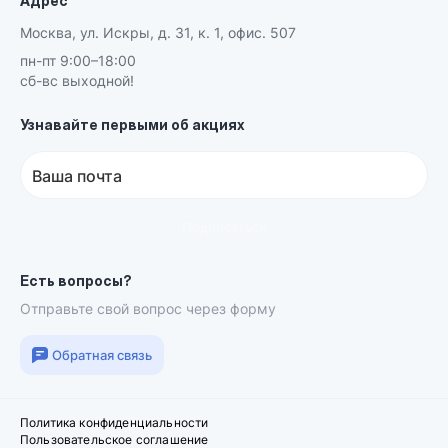
Адрес
Москва, ул. Искры, д. 31, к. 1, офис. 507
пн-пт 9:00–18:00
сб-вс выходной!
Узнавайте первыми об акциях
Ваша почта
Подписаться
Есть вопросы?
Отправьте свой вопрос через форму
Обратная связь
Политика конфиденциальности
Пользовательское соглашение