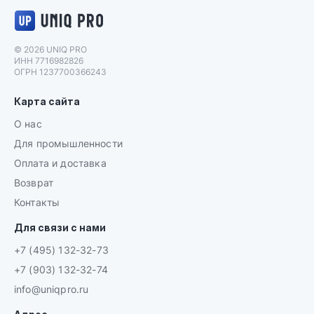
Логотип UNIQ PRO
© 2026 UNIQ PRO
ИНН 7716982826
ОГРН 1237700366243
Карта сайта
О нас
Для промышленности
Оплата и доставка
Возврат
Контакты
Для связи с нами
+7 (495) 132-32-73
+7 (903) 132-32-74
info@uniqpro.ru