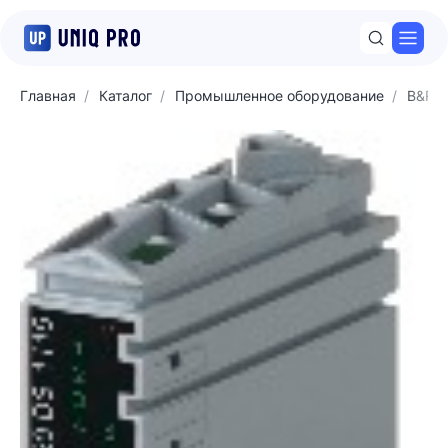
Откр
Главная
Каталог
Промышленное оборудование
B&R