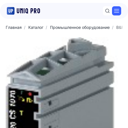
Откр
Главная
Каталог
Промышленное оборудование
B&R