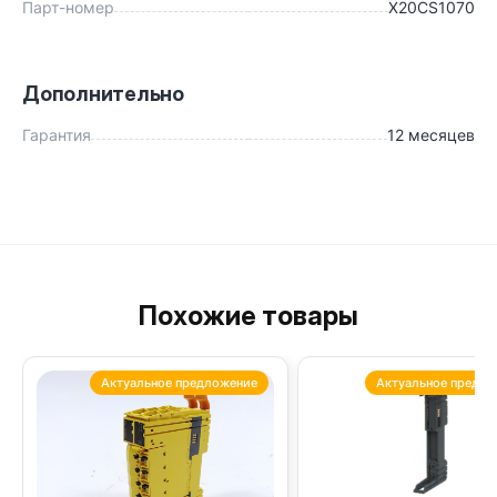
Парт-номер
X20CS1070
Дополнительно
Гарантия
12 месяцев
Похожие товары
Актуальное предложение
Актуальное предло