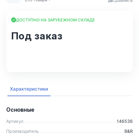
Сравнить
ДОСТУПНО НА ЗАРУБЕЖНОМ СКЛАДЕ
Под заказ
В корзину
Характеристики
Основные
Артикул
146536
Производитель
B&R