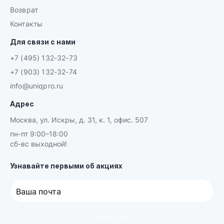
Возврат
Контакты
Для связи с нами
+7 (495) 132-32-73
+7 (903) 132-32-74
info@uniqpro.ru
Адрес
Москва, ул. Искры, д. 31, к. 1, офис. 507
пн-пт 9:00–18:00
сб-вс выходной!
Узнавайте первыми об акциях
Ваша почта
Подписаться