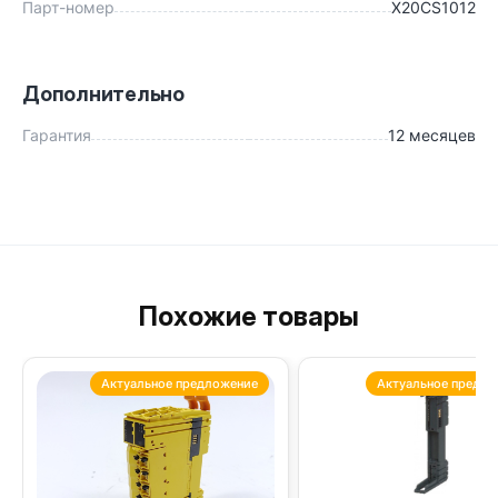
Парт-номер
X20CS1012
Дополнительно
Гарантия
12 месяцев
Похожие товары
Актуальное предложение
Актуальное предло