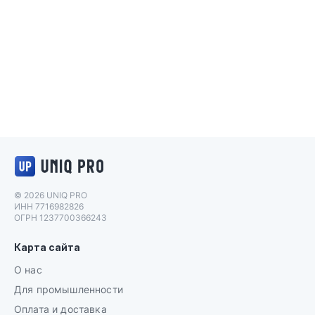
Логотип UNIQ PRO
© 2026 UNIQ PRO
ИНН 7716982826
ОГРН 1237700366243
Карта сайта
О нас
Для промышленности
Оплата и доставка