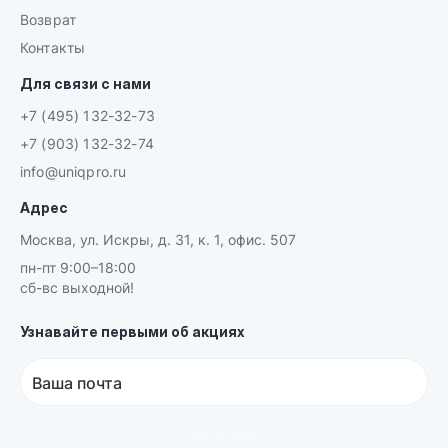
Возврат
Контакты
Для связи с нами
+7 (495) 132-32-73
+7 (903) 132-32-74
info@uniqpro.ru
Адрес
Москва, ул. Искры, д. 31, к. 1, офис. 507
пн-пт 9:00–18:00
сб-вс выходной!
Узнавайте первыми об акциях
Ваша почта
Подписаться