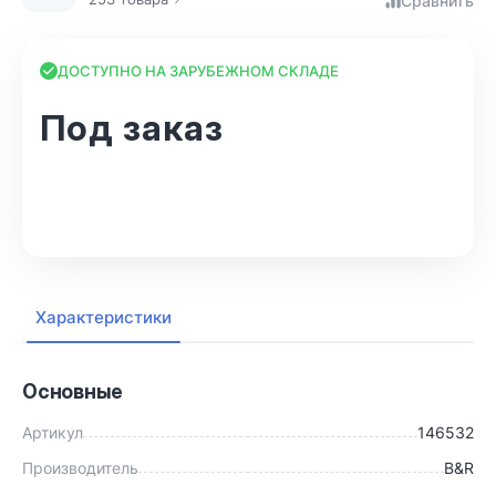
Сравнить
ДОСТУПНО НА ЗАРУБЕЖНОМ СКЛАДЕ
Под заказ
В корзину
Характеристики
Основные
Артикул
146532
Производитель
B&R