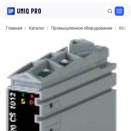
Откр
Главная
Каталог
Промышленное оборудование
B&R