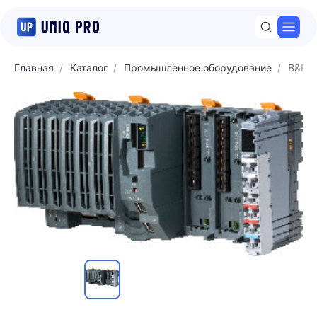
Откр
Главная
Каталог
Промышленное оборудование
B&R