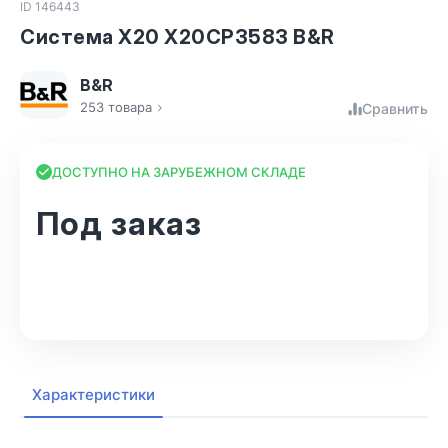
ID 146443
Система X20 X20CP3583 B&R
B&R
253 товара
Сравнить
ДОСТУПНО НА ЗАРУБЕЖНОМ СКЛАДЕ
Под заказ
В корзину
Характеристики