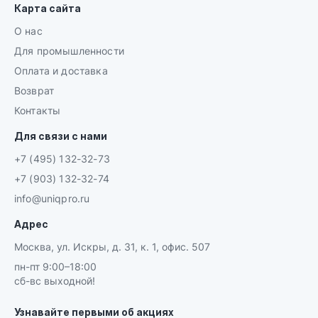
Карта сайта
О нас
Для промышленности
Оплата и доставка
Возврат
Контакты
Для связи с нами
+7 (495) 132-32-73
+7 (903) 132-32-74
info@uniqpro.ru
Адрес
Москва, ул. Искры, д. 31, к. 1, офис. 507
пн-пт 9:00–18:00
сб-вс выходной!
Узнавайте первыми об акциях