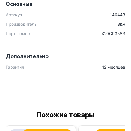
Основные
Артикул
146443
Производитель
B&R
Парт-номер
X20CP3583
Дополнительно
Гарантия
12 месяцев
Похожие товары