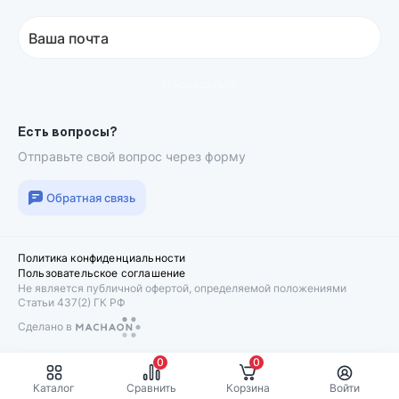
Ваша почта
Подписаться
Есть вопросы?
Отправьте свой вопрос через форму
Обратная связь
Политика конфиденциальности
Пользовательское соглашение
Не является публичной офертой, определяемой положениями
Статьи 437(2) ГК РФ
Сделано в
Machaon
0
0
Каталог
Сравнить
Корзина
Войти