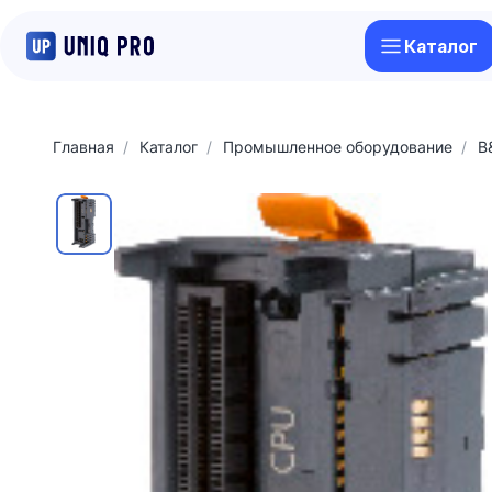
Каталог
Главная
Каталог
Промышленное оборудование
B