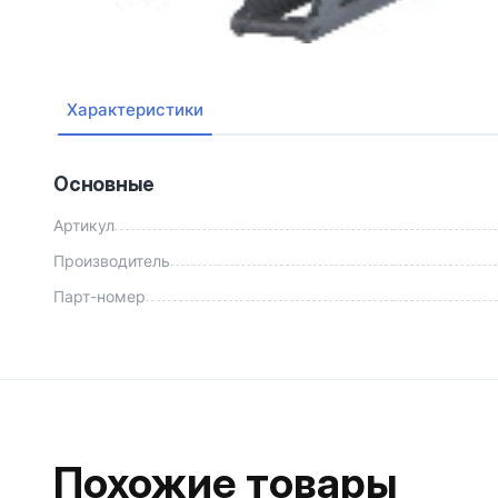
Характеристики
Основные
Артикул
Производитель
Парт-номер
Похожие товары