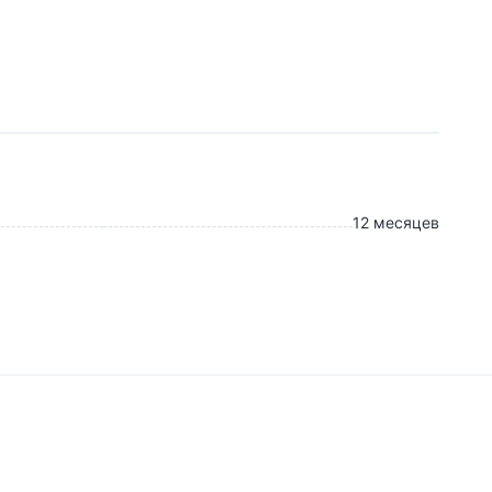
12 месяцев