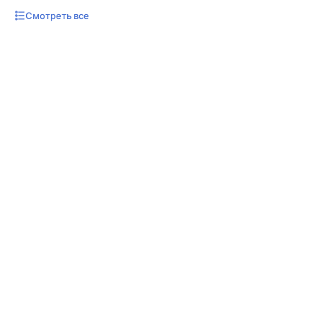
Смотреть все