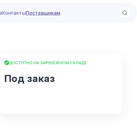
а
Контакты
Поставщикам
ДОСТУПНО НА ЗАРУБЕЖНОМ СКЛАДЕ
Под заказ
В корзину