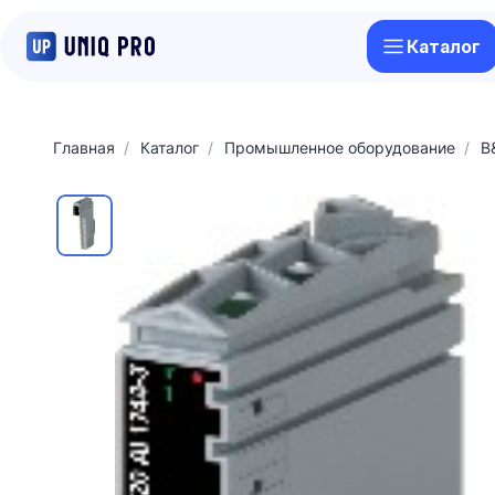
Каталог
Главная
Каталог
Промышленное оборудование
B