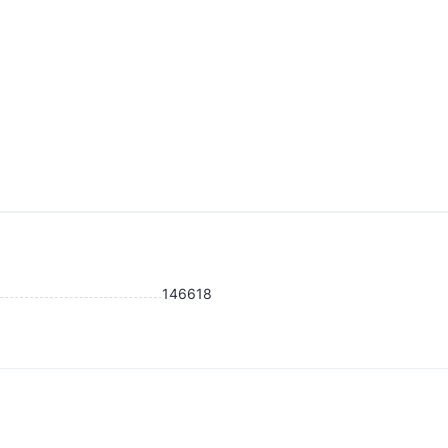
146618