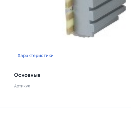
Характеристики
Основные
Артикул