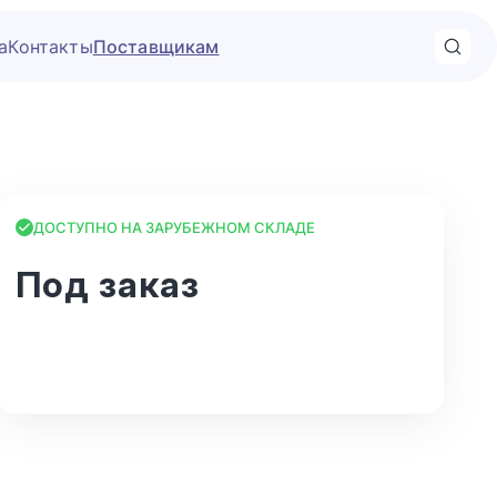
а
Контакты
Поставщикам
ДОСТУПНО НА ЗАРУБЕЖНОМ СКЛАДЕ
Под заказ
В корзину