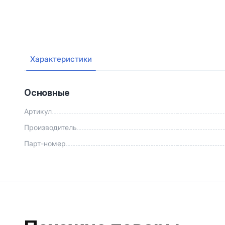
Характеристики
Основные
Артикул
Производитель
Парт-номер