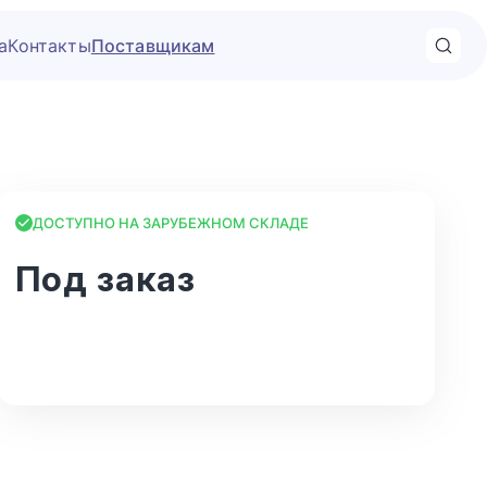
а
Контакты
Поставщикам
ДОСТУПНО НА ЗАРУБЕЖНОМ СКЛАДЕ
Под заказ
В корзину