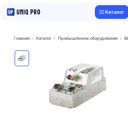
Каталог
Главная
Каталог
Промышленное оборудование
B