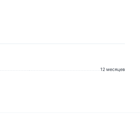
12 месяцев