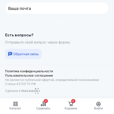
Ваша почта
Подписаться
Есть вопросы?
Отправьте свой вопрос через форму
Обратная связь
Политика конфиденциальности
Пользовательское соглашение
Не является публичной офертой, определяемой положениями
Статьи 437(2) ГК РФ
Сделано в
Machaon
0
0
Каталог
Сравнить
Корзина
Войти