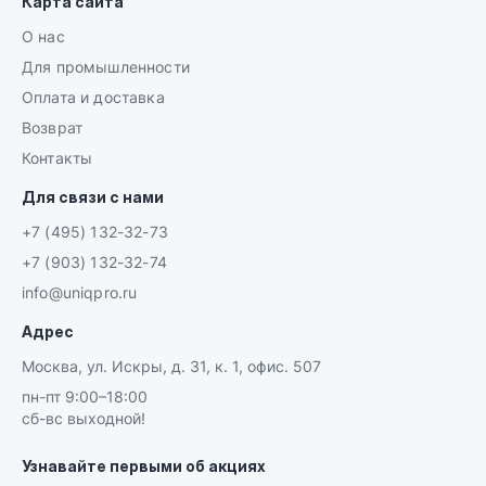
Карта сайта
О нас
Для промышленности
Оплата и доставка
Возврат
Контакты
Для связи с нами
+7 (495) 132-32-73
+7 (903) 132-32-74
info@uniqpro.ru
Адрес
Москва, ул. Искры, д. 31, к. 1, офис. 507
пн-пт 9:00–18:00
сб-вс выходной!
Узнавайте первыми об акциях