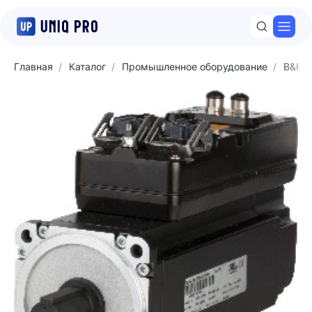
Откр
Главная
Каталог
Промышленное оборудование
B&R