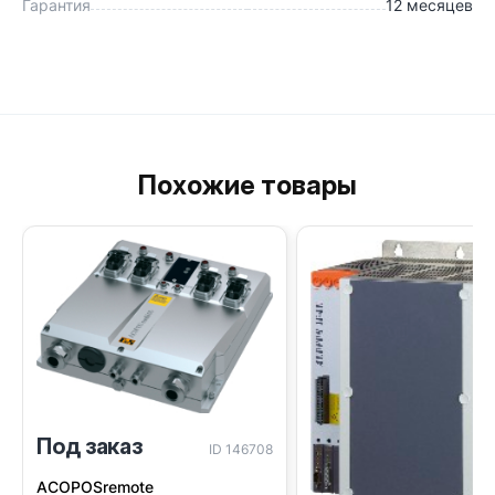
Гарантия
12 месяцев
Похожие товары
Под заказ
ID 146708
ACOPOSremote