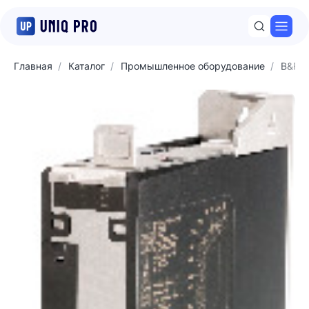
Откр
Главная
Каталог
Промышленное оборудование
B&R