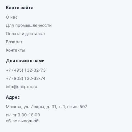
Карта сайта
О нас
Для промышленности
Оплата и доставка
Возврат
Контакты
Для связи с нами
+7 (495) 132-32-73
+7 (903) 132-32-74
info@uniqpro.ru
Адрес
Москва, ул. Искры, д. 31, к. 1, офис. 507
пн-пт 9:00–18:00
сб-вс выходной!