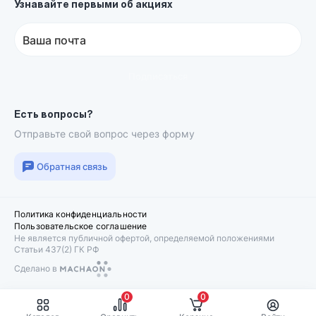
Узнавайте первыми об акциях
Ваша почта
Подписаться
Есть вопросы?
Отправьте свой вопрос через форму
Обратная связь
Политика конфиденциальности
Пользовательское соглашение
Не является публичной офертой, определяемой положениями
Статьи 437(2) ГК РФ
Сделано в
Machaon
0
0