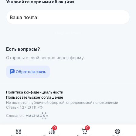
Узнавайте первыми об акциях
Ваша почта
Подписаться
Есть вопросы?
Отправьте свой вопрос через форму
Обратная связь
Политика конфиденциальности
Пользовательское соглашение
Не является публичной офертой, определяемой положениями
Статьи 437(2) ГК РФ
Сделано в
Machaon
0
0