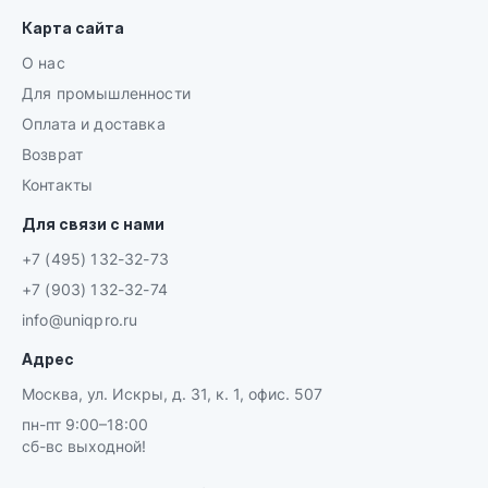
Карта сайта
О нас
Для промышленности
Оплата и доставка
Возврат
Контакты
Для связи с нами
+7 (495) 132-32-73
+7 (903) 132-32-74
info@uniqpro.ru
Адрес
Москва, ул. Искры, д. 31, к. 1, офис. 507
пн-пт 9:00–18:00
сб-вс выходной!