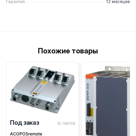
Гарантия
12 месяцев
Похожие товары
Под заказ
ID 146708
ACOPOSremote