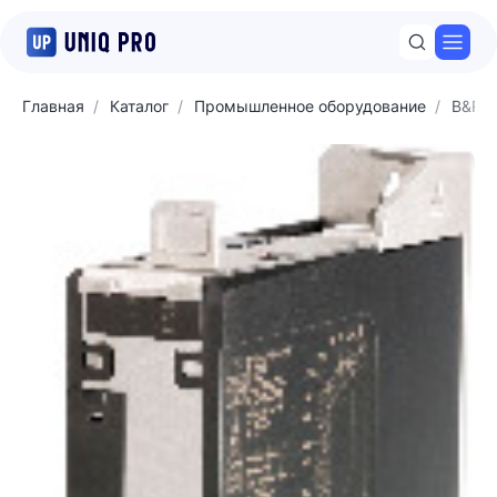
Откр
Главная
Каталог
Промышленное оборудование
B&R