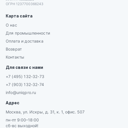
ОГРН 1237700366243
Карта сайта
О нас
Для промышленности
Оплата и доставка
Возврат
Контакты
Для связи с нами
+7 (495) 132-32-73
+7 (903) 132-32-74
info@uniqpro.ru
Адрес
Москва, ул. Искры, д. 31, к. 1, офис. 507
пн-пт 9:00–18:00
сб-вс выходной!