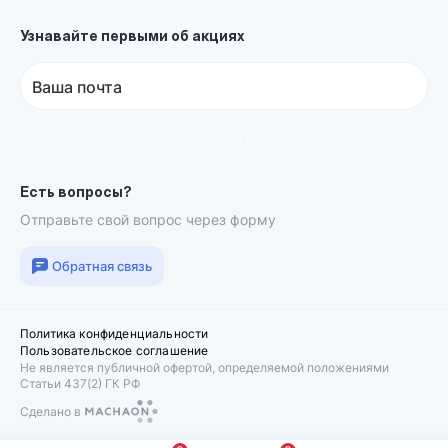
Узнавайте первыми об акциях
Ваша почта
Подписаться
Есть вопросы?
Отправьте свой вопрос через форму
Обратная связь
Политика конфиденциальности
Пользовательское соглашение
Не является публичной офертой, определяемой положениями
Статьи 437(2) ГК РФ
Сделано в
Machaon