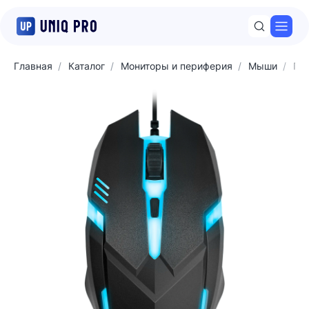
Откр
Главная
Каталог
Мониторы и периферия
Мыши
Пр