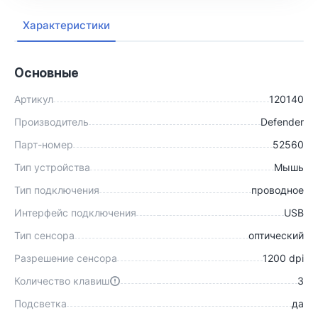
Характеристики
Основные
Артикул
120140
Производитель
Defender
Парт-номер
52560
Тип устройства
Мышь
Тип подключения
проводное
Интерфейс подключения
USB
Тип сенсора
оптический
Разрешение сенсора
1200 dpi
Количество клавиш
3
Подсветка
да