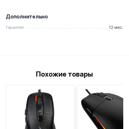
Дополнительно
Гарантия
12 мес.
Похожие товары