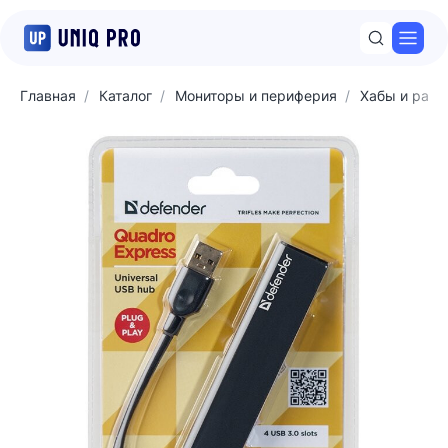
Откр
Главная
Каталог
Мониторы и периферия
Хабы и разв