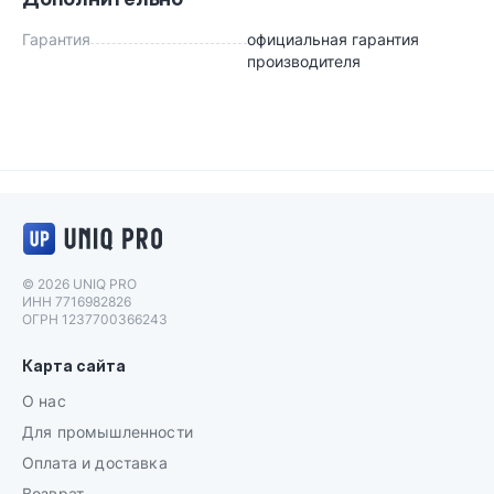
Гарантия
официальная гарантия
производителя
Логотип UNIQ PRO
© 2026 UNIQ PRO
ИНН 7716982826
ОГРН 1237700366243
Карта сайта
О нас
Для промышленности
Оплата и доставка
Возврат