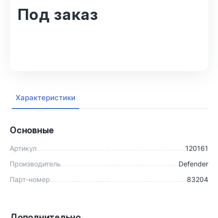
Под заказ
В корзину
Характеристики
Основные
Артикул
120161
Производитель
Defender
Парт-номер
83204
Дополнительно