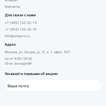
Контакты
Для связи с нами
+7 (495) 132-32-73
+7 (903) 132-32-74
info@uniqpro.ru
Адрес
Москва, ул. Искры, д. 31, к. 1, офис. 507
пн-пт 9:00–18:00
сб-вс выходной!
Узнавайте первыми об акциях
Ваша почта
Подписаться