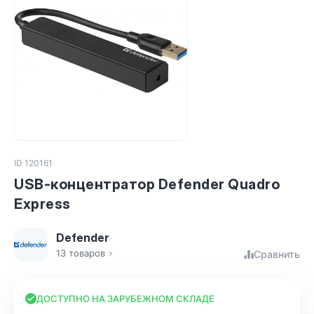
ID 120161
USB-концентратор Defender Quadro
Express
Defender
13 товаров
Сравнить
ДОСТУПНО НА ЗАРУБЕЖНОМ СКЛАДЕ