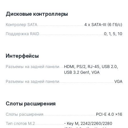
Дисковые контроллеры
Контролер SATA
4 x SATA-III (6 Гб/с)
Поддержка RAID
0, 1, 5, 10
Интерфейсы
Разъемы на задней панели
HDMI, PS/2, RJ-45, USB 2.0,
USB 3.2 Gen1, VGA
Разъемы на задней панели
VGA
Слоты расширения
Слоты расширения
PCI-E 4.0 x16
Тип слотов M.2
- Key M, 2242/2260/2280