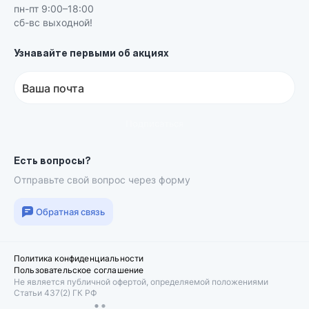
пн-пт 9:00–18:00
сб-вс выходной!
Узнавайте первыми об акциях
Ваша почта
Подписаться
Есть вопросы?
Отправьте свой вопрос через форму
Обратная связь
Политика конфиденциальности
Пользовательское соглашение
Не является публичной офертой, определяемой положениями
Статьи 437(2) ГК РФ