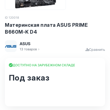
ID 120018
Материнская плата ASUS PRIME
B660M-K D4
ASUS
13 товаров
Сравнить
ДОСТУПНО НА ЗАРУБЕЖНОМ СКЛАДЕ
Под заказ
В корзину