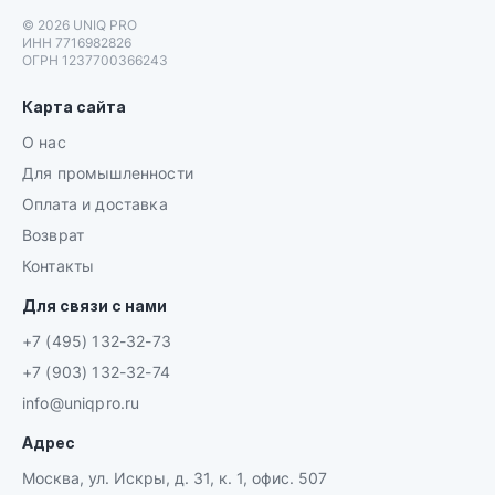
© 2026 UNIQ PRO
ИНН 7716982826
ОГРН 1237700366243
Карта сайта
О нас
Для промышленности
Оплата и доставка
Возврат
Контакты
Для связи с нами
+7 (495) 132-32-73
+7 (903) 132-32-74
info@uniqpro.ru
Адрес
Москва, ул. Искры, д. 31, к. 1, офис. 507