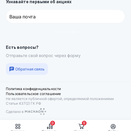
Узнавайте первыми об акциях
Ваша почта
Подписаться
Есть вопросы?
Отправьте свой вопрос через форму
Обратная связь
Политика конфиденциальности
Пользовательское соглашение
Не является публичной офертой, определяемой положениями
Статьи 437(2) ГК РФ
Сделано в
Machaon
0
0