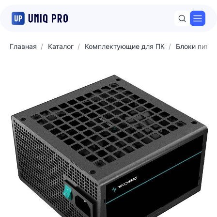
Откр
Главная
Каталог
Комплектующие для ПК
Блоки питан