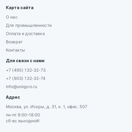
Карта сайта
О нас
Для промышленности
Оплата и доставка
Возврат
Контакты
Для связи с нами
+7 (495) 132-32-73
+7 (903) 132-32-74
info@uniqpro.ru
Адрес
Москва, ул. Искры, д. 31, к. 1, офис. 507
пн-пт 9:00–18:00
сб-вс выходной!